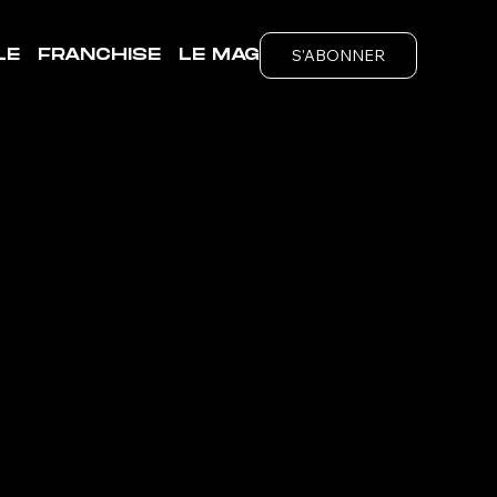
S'ABONNER
LE
FRANCHISE
LE MAG