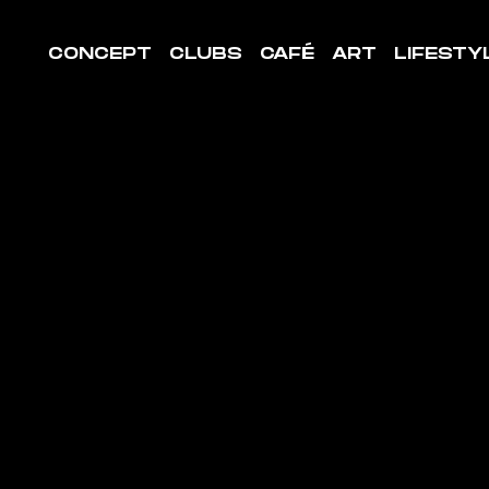
CONCEPT
CLUBS
CAFÉ
ART
LIFESTY