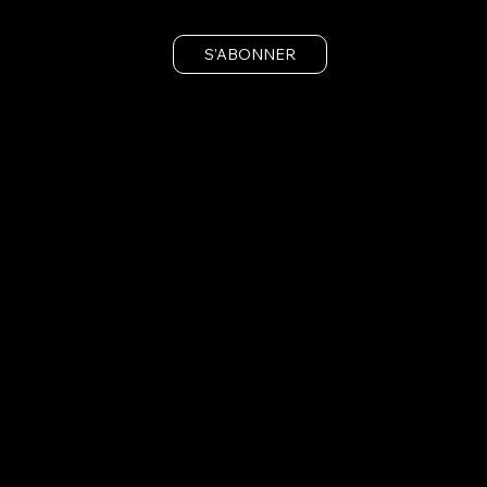
S'ABONNER