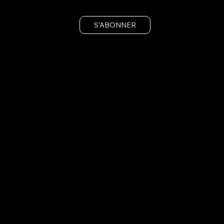
S'ABONNER