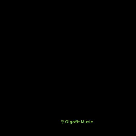
Gigafit Music