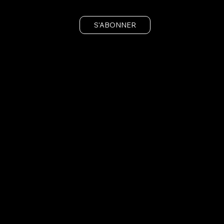
S'ABONNER