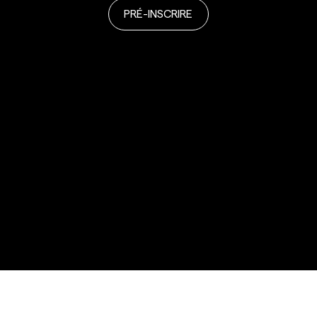
PRÉ-INSCRIRE