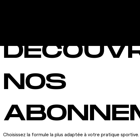
DÉCOUV
NOS
ABONNE
Choisissez la formule la plus adaptée à votre pratique sportive.