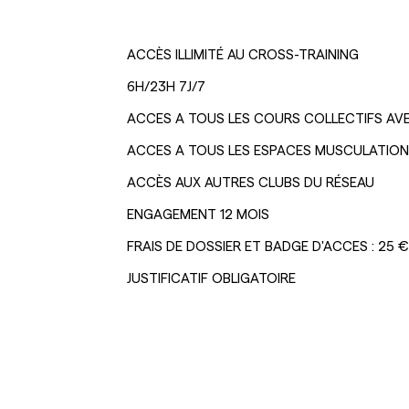
ACCÈS ILLIMITÉ AU CROSS-TRAINING
6H/23H 7J/7
ACCES A TOUS LES COURS COLLECTIFS A
ACCES A TOUS LES ESPACES MUSCULATION 
ACCÈS AUX AUTRES CLUBS DU RÉSEAU
ENGAGEMENT 12 MOIS
FRAIS DE DOSSIER ET BADGE D'ACCES : 25 €
JUSTIFICATIF OBLIGATOIRE