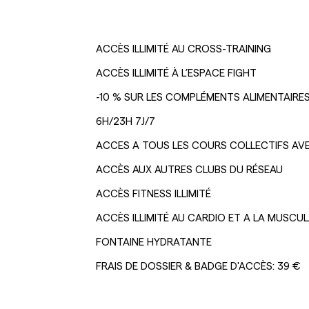
ACCÈS ILLIMITÉ AU CROSS-TRAINING
ACCÈS ILLIMITÉ À L’ESPACE FIGHT
-10 % SUR LES COMPLÉMENTS ALIMENTAIRE
6H/23H 7J/7
ACCES A TOUS LES COURS COLLECTIFS A
ACCÈS AUX AUTRES CLUBS DU RÉSEAU
ACCÈS FITNESS ILLIMITÉ
ACCÈS ILLIMITÉ AU CARDIO ET A LA MUSCU
FONTAINE HYDRATANTE
FRAIS DE DOSSIER & BADGE D'ACCÈS: 39 €