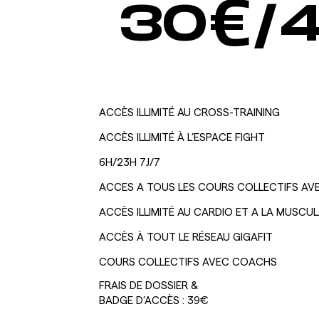
30
€/
ACCÈS ILLIMITÉ AU CROSS-TRAINING
ACCÈS ILLIMITÉ À L’ESPACE FIGHT
6H/23H 7J/7
ACCES A TOUS LES COURS COLLECTIFS A
ACCÈS ILLIMITÉ AU CARDIO ET A LA MUSCU
ACCÈS À TOUT LE RÉSEAU GIGAFIT
COURS COLLECTIFS AVEC COACHS
FRAIS DE DOSSIER &
BADGE D’ACCÈS : 39€