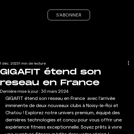
S'ABONNER
1 déc. 2023
1 min de lecture
GIGAFIT étend son
reseau en France
Dernière mise à jour :
30 mars 2024
GIGAFIT étend son reseau en France  avec l'arrivée 
imminente de deux nouveaux clubs à Noisy-le-Roi et 
Chatou ! Explorez notre univers premium, équipé des 
dernières technologies et conçu pour vous offrir une 
expérience fitness exceptionnelle. Soyez prêts à vivre 