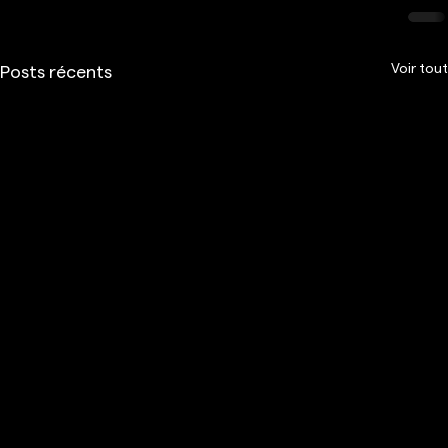
Voir tout
Posts récents