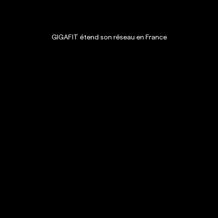
GIGAFIT étend son réseau en France