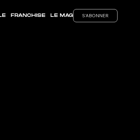
S'ABONNER
LE
FRANCHISE
LE MAG