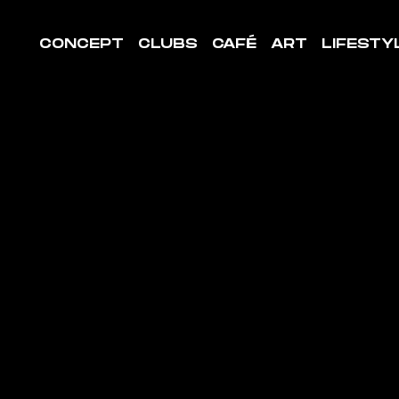
CONCEPT
CLUBS
CAFÉ
ART
LIFESTY