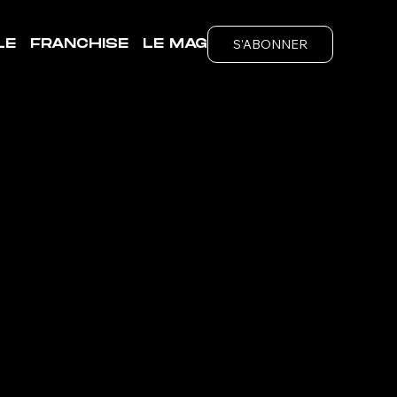
S'ABONNER
LE
FRANCHISE
LE MAG