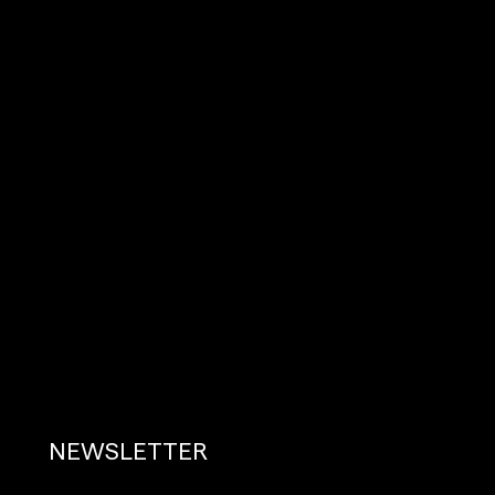
NEWSLETTER