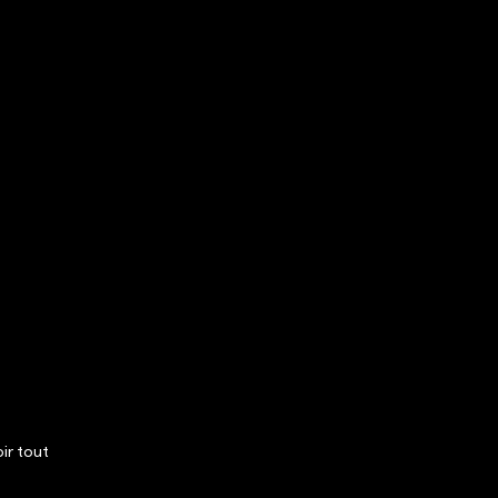
ir tout