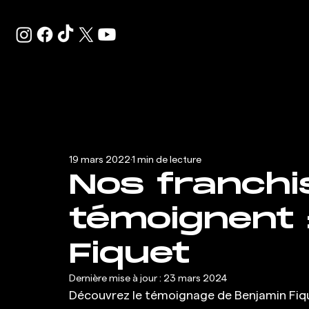
19 mars 2022
1 min de lecture
Nos franchi
témoignent 
Fiquet
Dernière mise à jour :
23 mars 2024
Découvrez le témoignage de Benjamin Fique