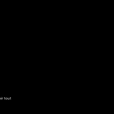
ir tout