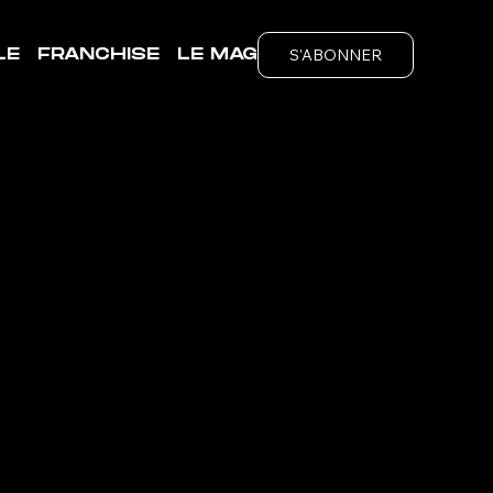
S'ABONNER
LE
FRANCHISE
LE MAG