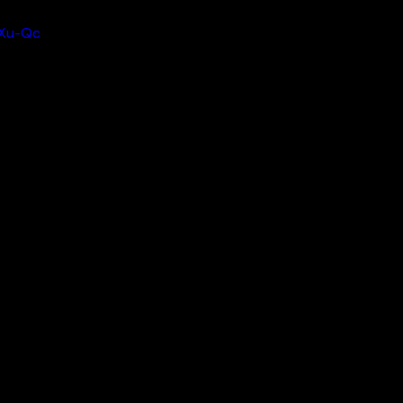
iXu-Qc