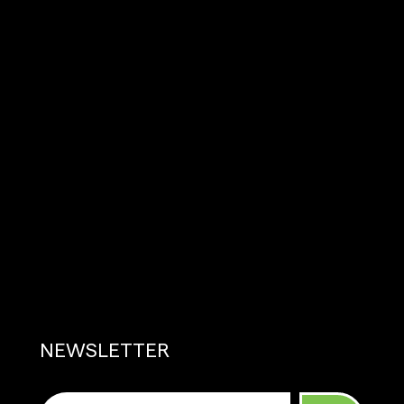
NEWSLETTER