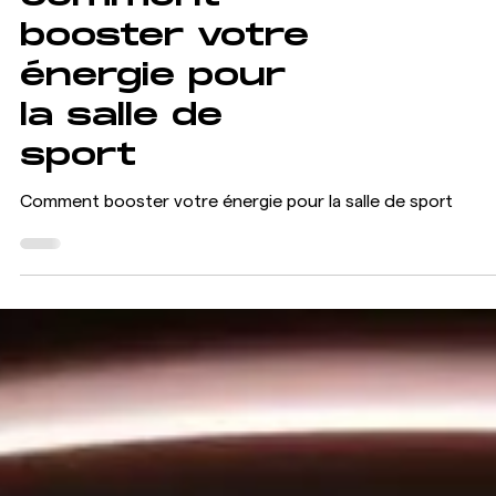
Comment
booster votre
énergie pour
la salle de
sport
Comment booster votre énergie pour la salle de sport