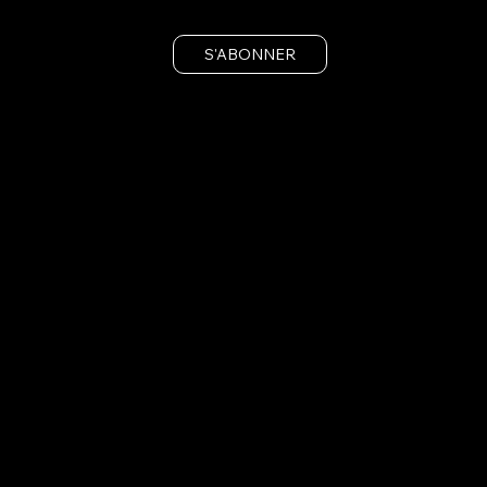
S'ABONNER