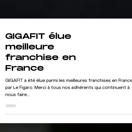
GIGAFIT élue
meilleure
franchise en
France
GIGAFIT a été élue parmi les meilleures franchises en Franc
par Le Figaro. Merci à tous nos adhérents qui continuent à
nous faire...