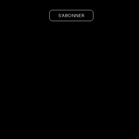
S'ABONNER