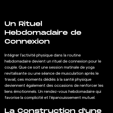
Un Rituel 
Hebdomadaire de 
Connexion
Intégrer l'activité physique dans la routine 
hebdomadaire devient un rituel de connexion pour le 
couple. Que ce soit une session matinale de yoga 
revitalisante ou une séance de musculation après le 
travail, ces moments dédiés à la santé physique 
deviennent également des occasions de renforcer les 
liens émotionnels. Un rendez-vous hebdomadaire qui 
favorise la complicité et l'épanouissement mutuel.
La Construction d'une 