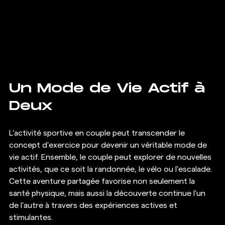
Un Mode de Vie Actif à 
Deux
L'activité sportive en couple peut transcender le 
concept d'exercice pour devenir un véritable mode de 
vie actif. Ensemble, le couple peut explorer de nouvelles 
activités, que ce soit la randonnée, le vélo ou l'escalade. 
Cette aventure partagée favorise non seulement la 
santé physique, mais aussi la découverte continue l'un 
de l'autre à travers des expériences actives et 
stimulantes.