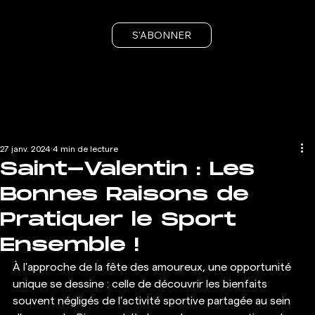
S'ABONNER
27 janv. 2024
4 min de lecture
Saint-Valentin : Les
Bonnes Raisons de
Pratiquer le Sport
Ensemble !
À l'approche de la fête des amoureux, une opportunité 
unique se dessine : celle de découvrir les bienfaits 
souvent négligés de l'activité sportive partagée au sein 