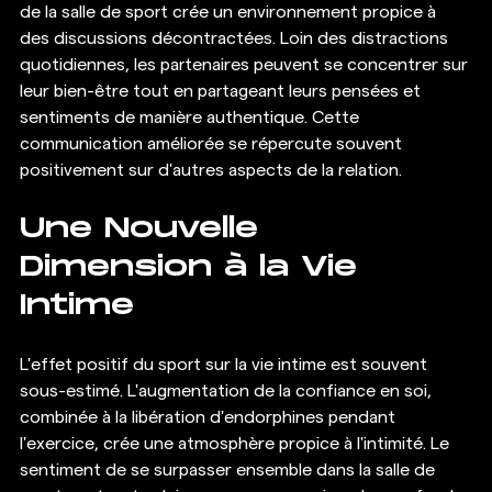
de la salle de sport crée un environnement propice à 
des discussions décontractées. Loin des distractions 
quotidiennes, les partenaires peuvent se concentrer sur 
leur bien-être tout en partageant leurs pensées et 
sentiments de manière authentique. Cette 
communication améliorée se répercute souvent 
positivement sur d'autres aspects de la relation.
Une Nouvelle 
Dimension à la Vie 
Intime
L'effet positif du sport sur la vie intime est souvent 
sous-estimé. L'augmentation de la confiance en soi, 
combinée à la libération d'endorphines pendant 
l'exercice, crée une atmosphère propice à l'intimité. Le 
sentiment de se surpasser ensemble dans la salle de 