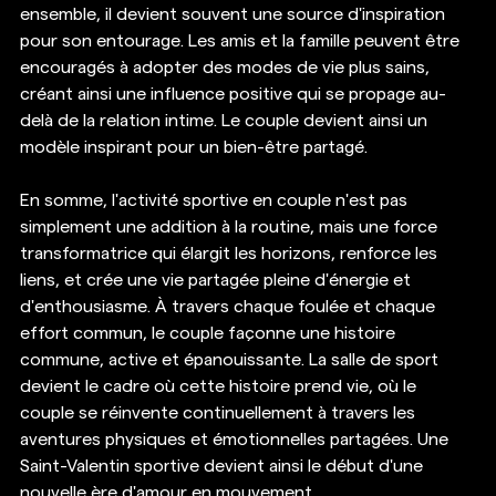
ensemble, il devient souvent une source d'inspiration 
pour son entourage. Les amis et la famille peuvent être 
encouragés à adopter des modes de vie plus sains, 
créant ainsi une influence positive qui se propage au-
delà de la relation intime. Le couple devient ainsi un 
modèle inspirant pour un bien-être partagé.
En somme, l'activité sportive en couple n'est pas 
simplement une addition à la routine, mais une force 
transformatrice qui élargit les horizons, renforce les 
liens, et crée une vie partagée pleine d'énergie et 
d'enthousiasme. À travers chaque foulée et chaque 
effort commun, le couple façonne une histoire 
commune, active et épanouissante. La salle de sport 
devient le cadre où cette histoire prend vie, où le 
couple se réinvente continuellement à travers les 
aventures physiques et émotionnelles partagées. Une 
Saint-Valentin sportive devient ainsi le début d'une 
nouvelle ère d'amour en mouvement.