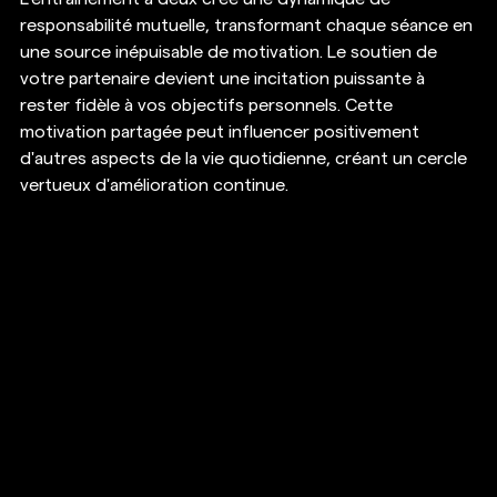
responsabilité mutuelle, transformant chaque séance en 
une source inépuisable de motivation. Le soutien de 
votre partenaire devient une incitation puissante à 
rester fidèle à vos objectifs personnels. Cette 
motivation partagée peut influencer positivement 
d'autres aspects de la vie quotidienne, créant un cercle 
vertueux d'amélioration continue.