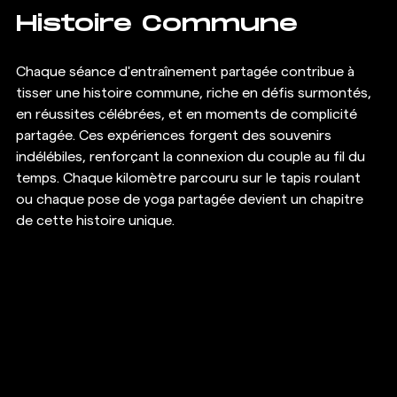
Histoire Commune
Chaque séance d'entraînement partagée contribue à 
tisser une histoire commune, riche en défis surmontés, 
en réussites célébrées, et en moments de complicité 
partagée. Ces expériences forgent des souvenirs 
indélébiles, renforçant la connexion du couple au fil du 
temps. Chaque kilomètre parcouru sur le tapis roulant 
ou chaque pose de yoga partagée devient un chapitre 
de cette histoire unique.