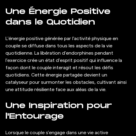
Une Énergie Positive 
dans le Quotidien
L'énergie positive générée par l'activité physique en 
couple se diffuse dans tous les aspects de la vie 
quotidienne. La libération d'endorphines pendant 
l'exercice crée un état d'esprit positif qui influence la 
façon dont le couple interagit et résout les défis 
quotidiens. Cette énergie partagée devient un 
catalyseur pour surmonter les obstacles, cultivant ainsi 
une attitude résiliente face aux aléas de la vie.
Une Inspiration pour 
l'Entourage
Lorsque le couple s'engage dans une vie active 