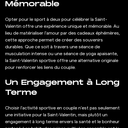
Mémorable
Opter pour le sport à deux pour célébrer la Saint-
Valentin offre une expérience unique et mémorable. Au 
lieu de matérialiser l'amour par des cadeaux éphémères, 
cette approche permet de créer des souvenirs 
durables. Que ce soit à travers une séance de 
musculation intense ou une séance de yoga apaisante, 
la Saint-Valentin sportive offre une alternative originale 
pour renforcer les liens du couple.
Un Engagement à Long 
Terme
Choisir l'activité sportive en couple n'est pas seulement 
une initiative pour la Saint-Valentin, mais plutôt un 
engagement à long terme envers la santé et le bonheur 