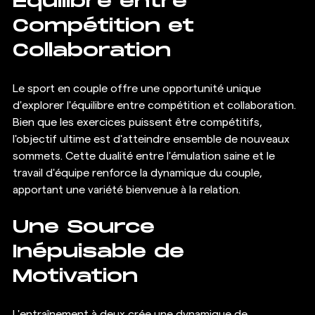
Équilibre entre 
Compétition et 
Collaboration
Le sport en couple offre une opportunité unique 
d'explorer l'équilibre entre compétition et collaboration. 
Bien que les exercices puissent être compétitifs, 
l'objectif ultime est d'atteindre ensemble de nouveaux 
sommets. Cette dualité entre l'émulation saine et le 
travail d'équipe renforce la dynamique du couple, 
apportant une variété bienvenue à la relation.
Une Source 
Inépuisable de 
Motivation
L'entraînement à deux crée une dynamique de 