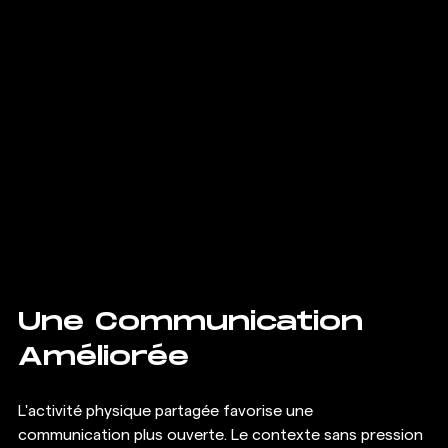
Une Communication 
Améliorée
L'activité physique partagée favorise une 
communication plus ouverte. Le contexte sans pression 