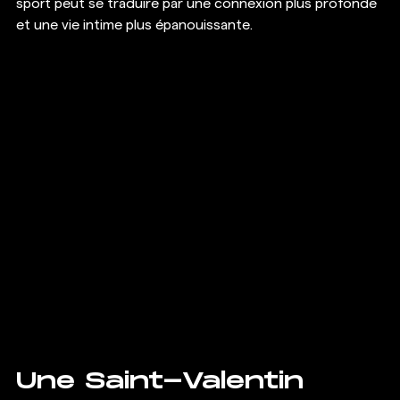
sport peut se traduire par une connexion plus profonde 
et une vie intime plus épanouissante.
Une Saint-Valentin 