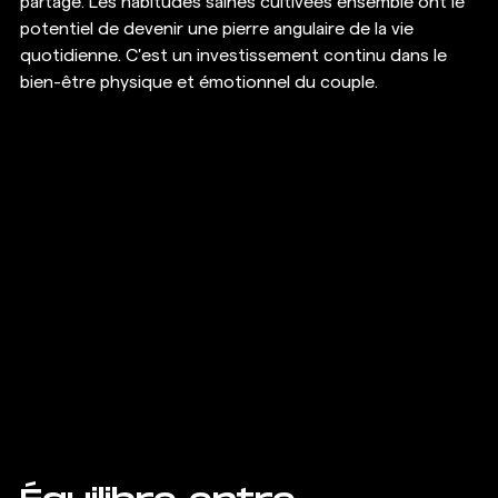
partagé. Les habitudes saines cultivées ensemble ont le 
potentiel de devenir une pierre angulaire de la vie 
quotidienne. C'est un investissement continu dans le 
bien-être physique et émotionnel du couple.