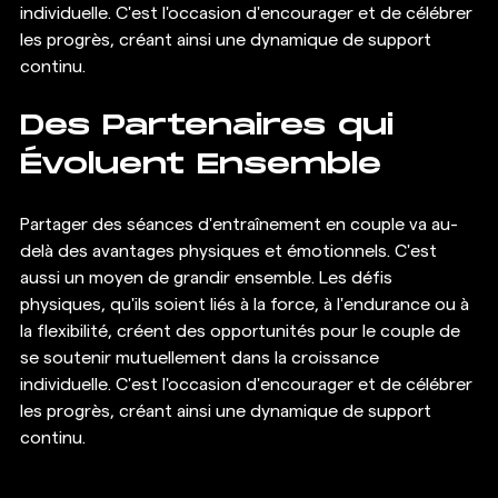
individuelle. C'est l'occasion d'encourager et de célébrer 
les progrès, créant ainsi une dynamique de support 
continu.
Des Partenaires qui 
Évoluent Ensemble
Partager des séances d'entraînement en couple va au-
delà des avantages physiques et émotionnels. C'est 
aussi un moyen de grandir ensemble. Les défis 
physiques, qu'ils soient liés à la force, à l'endurance ou à 
la flexibilité, créent des opportunités pour le couple de 
se soutenir mutuellement dans la croissance 
individuelle. C'est l'occasion d'encourager et de célébrer 
les progrès, créant ainsi une dynamique de support 
continu.