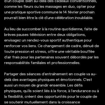
d'un couple. Bien au-delà des cadeaux conventionnels, 
comme les fleurs ou les massages en duo, opter pour 
une pratique sportive commune le 14 février prochain 
pourrait bien être la clé d'une célébration inoubliable.
Au lieu de succomber à la routine quotidienne, faite de 
brèves pauses télévision entre deux obligations, 
envisagez un rendez-vous sportif authentique pour 
renforcer vos liens. Ce changement de cadre, dénué de 
toute pression et stress, offre une véritable bouffée 
d'air frais pour les partenaires souvent débordés par les 
responsabilités familiales et professionnelles.
Partager des séances d'entraînement en couple va au-
delà des avantages physiques et émotionnels. C'est 
aussi un moyen de grandir ensemble. Les défis 
physiques, qu'ils soient liés à la force, à l'endurance ou à 
la flexibilité, créent des opportunités pour le couple de 
se soutenir mutuellement dans la croissance 