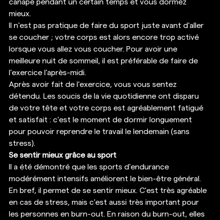
canapé pendant un certain temps et vous dormez 
mieux. 
Il n'est pas pratique de faire du sport juste avant d'aller 
se coucher ; votre corps est alors encore trop activé 
lorsque vous allez vous coucher. Pour avoir une 
meilleure nuit de sommeil, il est préférable de faire de 
l'exercice l'après-midi. 
Après avoir fait de l'exercice, vous vous sentez 
détendu. Les soucis de la vie quotidienne ont disparu 
de votre tête et votre corps est agréablement fatigué 
et satisfait : c'est le moment de dormir longuement 
pour pouvoir reprendre le travail le lendemain (sans 
stress). 
Se sentir mieux grâce au sport
Il a été démontré que les sports d'endurance 
modérément intensifs améliorent le bien-être général. 
En bref, il permet de se sentir mieux. C'est très agréable 
en cas de stress, mais c'est aussi très important pour 
les personnes en burn-out. En raison du burn-out, elles 