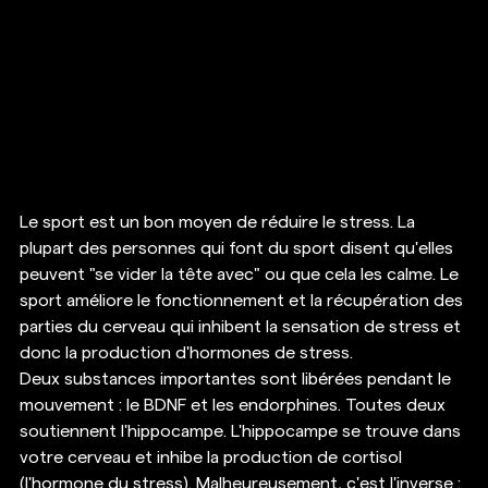
Le sport est un bon moyen de réduire le stress. La 
plupart des personnes qui font du sport disent qu'elles 
peuvent "se vider la tête avec" ou que cela les calme. Le 
sport améliore le fonctionnement et la récupération des 
parties du cerveau qui inhibent la sensation de stress et 
donc la production d'hormones de stress. 
Deux substances importantes sont libérées pendant le 
mouvement : le BDNF et les endorphines. Toutes deux 
soutiennent l'hippocampe. L'hippocampe se trouve dans 
votre cerveau et inhibe la production de cortisol 
(l'hormone du stress). Malheureusement, c'est l'inverse : 