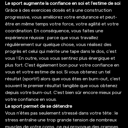
Le sport augmente la confiance en soi et l'estime de soi
Grâce à des exercices dosés et à une construction 
progressive, vous améliorez votre endurance et peut-
être en même temps votre force, votre agilité et votre 
coordination. En conséquence, vous faites une 
expérience réussie : parce que vous travaillez 
régulièrement sur quelque chose, vous réalisez des 
progrès et celui qui mérite une tape dans le dos, c'est 
vous ! En outre, vous vous sentirez plus énergique et 
plus fort. C'est également bon pour votre confiance en 
vous et votre estime de soi. Si vous obtenez un tel 
résultat (sportif) alors que vous êtes en burn-out, c'est 
souvent le premier résultat tangible que vous obtenez 
depuis votre burn-out. C'est bien sûr encore mieux pour 
votre confiance en vous. 
Le sport permet de se détendre
Vous n'êtes pas seulement stressé dans votre tête : le 
stress entraîne une trop grande tension de nombreux 
muscles de votre corps, ce qui provoque des crampes. 