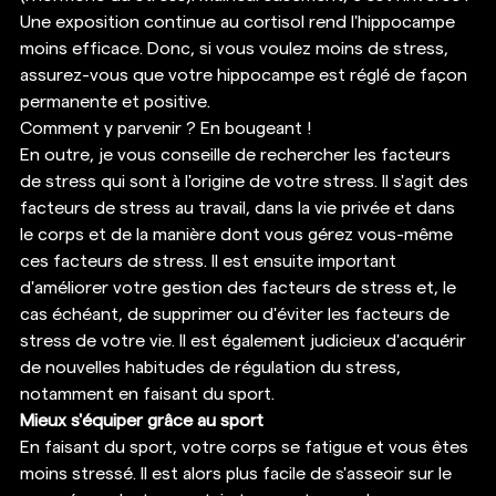
Une exposition continue au cortisol rend l'hippocampe 
moins efficace. Donc, si vous voulez moins de stress, 
assurez-vous que votre hippocampe est réglé de façon 
permanente et positive. 
Comment y parvenir ? En bougeant ! 
En outre, je vous conseille de rechercher les facteurs 
de stress qui sont à l'origine de votre stress. Il s'agit des 
facteurs de stress au travail, dans la vie privée et dans 
le corps et de la manière dont vous gérez vous-même 
ces facteurs de stress. Il est ensuite important 
d'améliorer votre gestion des facteurs de stress et, le 
cas échéant, de supprimer ou d'éviter les facteurs de 
stress de votre vie. Il est également judicieux d'acquérir 
de nouvelles habitudes de régulation du stress, 
notamment en faisant du sport. 
Mieux s'équiper grâce au sport
En faisant du sport, votre corps se fatigue et vous êtes 
moins stressé. Il est alors plus facile de s'asseoir sur le 