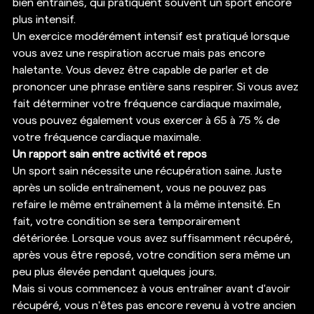
bien entraînés, qui pratiquent souvent un sport encore 
plus intensif. 
Un exercice modérément intensif est pratiqué lorsque 
vous avez une respiration accrue mais pas encore 
haletante. Vous devez être capable de parler et de 
prononcer une phrase entière sans respirer. Si vous avez 
fait déterminer votre fréquence cardiaque maximale, 
vous pouvez également vous exercer à 65 à 75 % de 
votre fréquence cardiaque maximale. 
Un rapport sain entre activité et repos
Un sport sain nécessite une récupération saine. Juste 
après un solide entraînement, vous ne pouvez pas 
refaire le même entraînement à la même intensité. En 
fait, votre condition se sera temporairement 
détériorée. Lorsque vous avez suffisamment récupéré, 
après vous être reposé, votre condition sera même un 
peu plus élevée pendant quelques jours.  
Mais si vous commencez à vous entraîner avant d'avoir 
récupéré, vous n'êtes pas encore revenu à votre ancien 