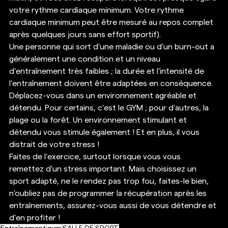
votre rythme cardiaque minimum. Votre rythme 
cardiaque minimum peut être mesuré au repos complet 
après quelques jours sans effort sportif). 
Une personne qui sort d'une maladie ou d'un burn-out a 
généralement une condition et un niveau 
d'entraînement très faibles ; la durée et l'intensité de 
l'entraînement doivent être adaptées en conséquence. 
Déplacez-vous dans un environnement agréable et 
détendu. Pour certains, c'est le GYM ; pour d'autres, la 
plage ou la forêt. Un environnement stimulant et 
détendu vous stimule également ! Et en plus, il vous 
distrait de votre stress ! 
Faites de l'exercice, surtout lorsque vous vous 
remettez d'un stress important. Mais choisissez un 
sport adapté, ne le rendez pas trop fou, faites-le bien, 
n'oubliez pas de programmer la récupération après les 
entraînements, assurez-vous aussi de vous détendre et 
d'en profiter !