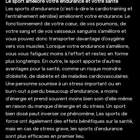
Le sport améliore votre endurance et votre santé
Les sports d'endurance (c'est-à-dire le cardiotraining et 
l'entraînement aérobie) améliorent votre endurance. Le 
fonctionnement de votre cœur, de vos poumons, de 
votre sang et de vos vaisseaux sanguins s'améliore et 
vous pouvez donc transporter davantage d'oxygène 
vers vos muscles. Lorsque votre endurance s'améliore, 
vous vous fatiguez moins à l'effort et restez en forme 
plus longtemps. En outre, le sport apporte d'autres 
avantages pour la santé, comme un risque moindre 
d'obésité, de diabète et de maladies cardiovasculaires. 
Une personne soumise à un stress important ou en 
burn-out a perdu beaucoup d'endurance, a moins 
d'énergie et prend souvent moins bien soin d'elle-même 
en raison du manque d'énergie et du stress. Un sport 
bien dosé peut inverser ce phénomène. Les sports de 
force ont également des effets bénéfiques sur la santé, 
mais en cas de stress grave, les sports d'endurance 
sont plus efficaces en premier lieu. 