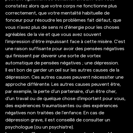
constatez alors que votre corps ne fonctionne plus 
correctement, que votre mentalité habituelle de 
fonceur pour résoudre les problèmes fait défaut, que 
vous n'avez plus de sens ni d'énergie pour les choses 
agréables de la vie et que vous avez souvent 
l'impression d'être impuissant face à cette misère. C'est 
une raison suffisante pour avoir des pensées négatives 
qui finissent par devenir une sorte de vortex 
automatique de pensées négatives ; une dépression. 
Il est bon de garder un œil sur les autres causes de la 
dépression. Ces autres causes peuvent nécessiter une 
approche différente. Les autres causes peuvent être, 
par exemple, la perte d'un partenaire, d'un être cher, 
d'un travail ou de quelque chose d'important pour vous, 
des expériences traumatisantes ou des expériences 
négatives non traitées de l'enfance. En cas de 
dépression grave, il est conseillé de consulter un 
psychologue (ou un psychiatre). 