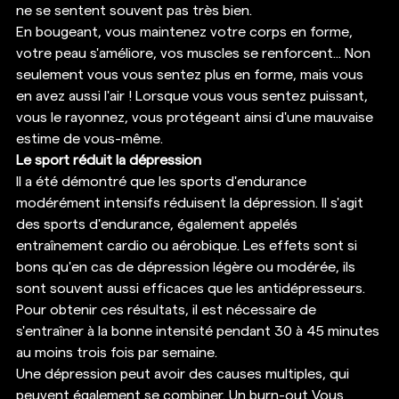
ne se sentent souvent pas très bien. 
En bougeant, vous maintenez votre corps en forme, 
votre peau s'améliore, vos muscles se renforcent... Non 
seulement vous vous sentez plus en forme, mais vous 
en avez aussi l'air ! Lorsque vous vous sentez puissant, 
vous le rayonnez, vous protégeant ainsi d'une mauvaise 
estime de vous-même. 
Le sport réduit la dépression
Il a été démontré que les sports d'endurance 
modérément intensifs réduisent la dépression. Il s'agit 
des sports d'endurance, également appelés 
entraînement cardio ou aérobique. Les effets sont si 
bons qu'en cas de dépression légère ou modérée, ils 
sont souvent aussi efficaces que les antidépresseurs. 
Pour obtenir ces résultats, il est nécessaire de 
s'entraîner à la bonne intensité pendant 30 à 45 minutes 
au moins trois fois par semaine.  
Une dépression peut avoir des causes multiples, qui 
peuvent également se combiner. Un burn-out Vous 