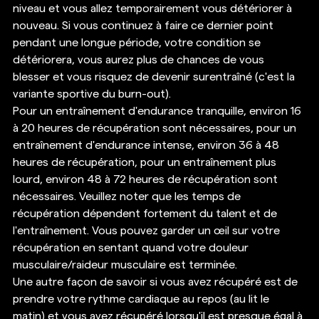
niveau et vous allez temporairement vous détériorer à 
nouveau. Si vous continuez à faire ce dernier point 
pendant une longue période, votre condition se 
détériorera, vous aurez plus de chances de vous 
blesser et vous risquez de devenir surentraîné (c'est la 
variante sportive du burn-out). 
Pour un entraînement d'endurance tranquille, environ 16 
à 20 heures de récupération sont nécessaires, pour un 
entraînement d'endurance intense, environ 36 à 48 
heures de récupération, pour un entraînement plus 
lourd, environ 48 à 72 heures de récupération sont 
nécessaires. Veuillez noter que les temps de 
récupération dépendent fortement du talent et de 
l'entraînement. Vous pouvez garder un œil sur votre 
récupération en sentant quand votre douleur 
musculaire/raideur musculaire est terminée. 
Une autre façon de savoir si vous avez récupéré est de 
prendre votre rythme cardiaque au repos (au lit le 
matin) et vous avez récupéré lorsqu'il est presque égal à 