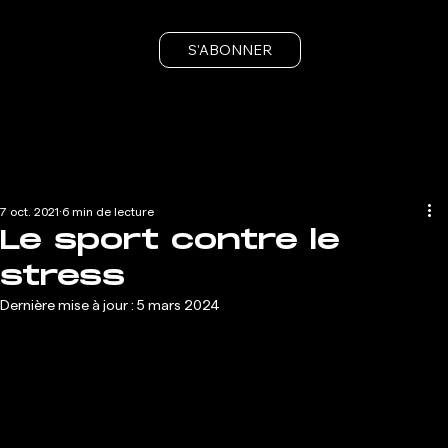
S'ABONNER
7 oct. 2021
6 min de lecture
Le sport contre le
stress
Dernière mise à jour :
5 mars 2024