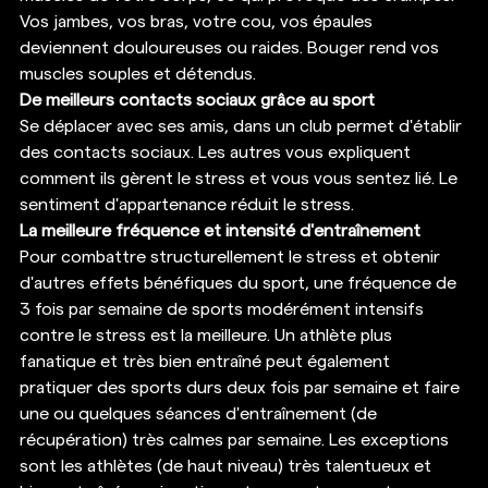
Vos jambes, vos bras, votre cou, vos épaules 
deviennent douloureuses ou raides. Bouger rend vos 
muscles souples et détendus. 
De meilleurs contacts sociaux grâce au sport
Se déplacer avec ses amis, dans un club permet d'établir 
des contacts sociaux. Les autres vous expliquent 
comment ils gèrent le stress et vous vous sentez lié. Le 
sentiment d'appartenance réduit le stress. 
La meilleure fréquence et intensité d'entraînement
Pour combattre structurellement le stress et obtenir 
d'autres effets bénéfiques du sport, une fréquence de 
3 fois par semaine de sports modérément intensifs 
contre le stress est la meilleure. Un athlète plus 
fanatique et très bien entraîné peut également 
pratiquer des sports durs deux fois par semaine et faire 
une ou quelques séances d'entraînement (de 
récupération) très calmes par semaine. Les exceptions 
sont les athlètes (de haut niveau) très talentueux et 