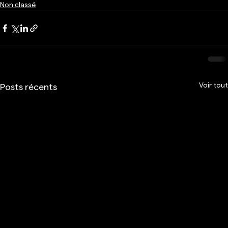
Non classé
Voir tout
Posts récents