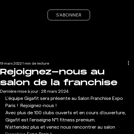
S'ABONNER
19 mars 2022
1 min de lecture
Rejoignez-nous au
salon de la franchise
Dernière mise à jour :
28 mars 2024
L'équipe Gigafit sera présente au Salon Franchise Expo 
Paris !  Rejoignez-nous !
Avec plus de 100 clubs ouverts et en cours d'ouverture, 
Gigafit est l'enseigne N°1 fitness premium.  
N'attendez plus et venez nous rencontrer au salon 