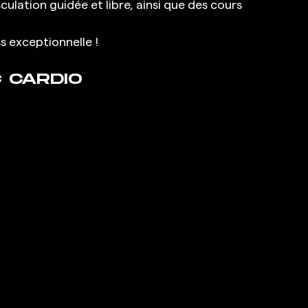
ulation guidée et libre, ainsi que des cours 
s exceptionnelle !
 CARDIO