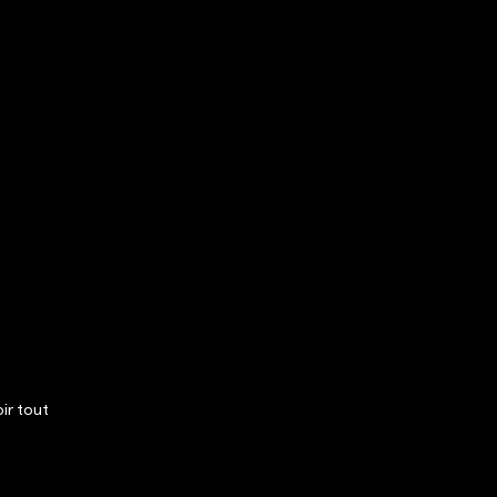
ir tout