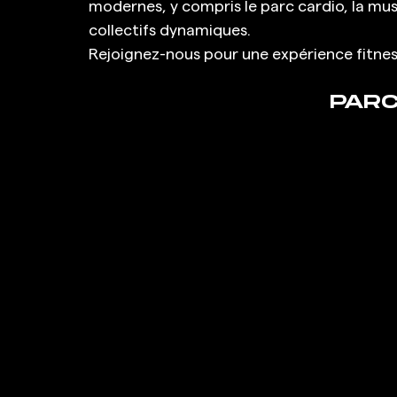
modernes, y compris le parc cardio, la musc
collectifs dynamiques. 
Rejoignez-nous pour une expérience fitnes
PARC