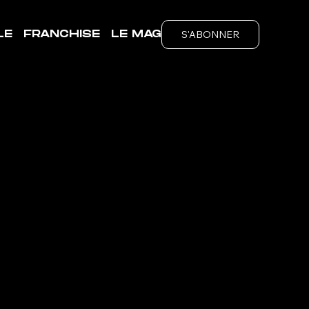
S'ABONNER
LE
FRANCHISE
LE MAG