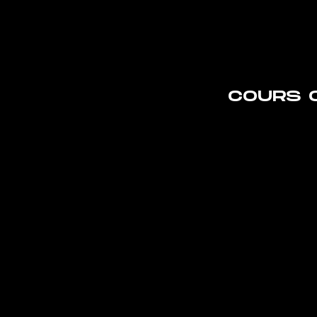
COURS 