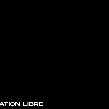
TION LIBRE