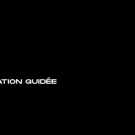
TION GUIDÉE