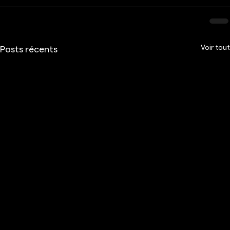
Voir tout
Posts récents