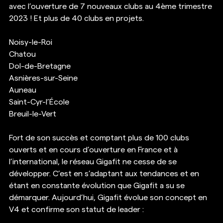
avec l’ouverture de 7 nouveaux clubs au 4ème trimestre 
2023 ! Et plus de 40 clubs en projets. 
Noisy-le-Roi
Chatou
Dol-de-Bretagne
Asnières-sur-Seine
Auneau
Saint-Cyr-l’École
Breuil-le-Vert
Fort de son succès et comptant plus de 100 clubs 
ouverts et en cours d’ouverture en France et à 
l’international, le réseau Gigafit ne cesse de se 
développer. C’est en s’adaptant aux tendances et en 
étant en constante évolution que Gigafit a su se 
démarquer. Aujourd’hui, Gigafit évolue son concept en 
V4 et confirme son statut de leader :