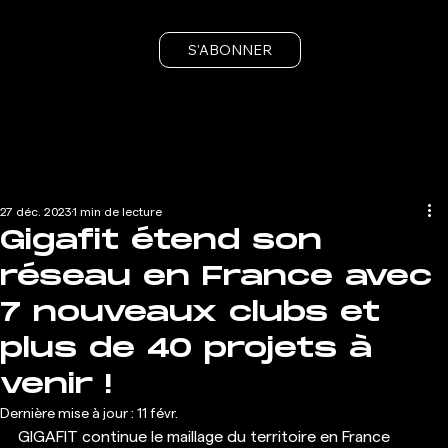
S'ABONNER
27 déc. 2023
1 min de lecture
Gigafit étend son
réseau en France avec
7 nouveaux clubs et
plus de 40 projets à
venir !
Dernière mise à jour :
11 févr.
GIGAFIT continue le maillage du territoire en France 