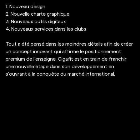
1. Nouveau design
2. Nouvelle charte graphique
3. Nouveaux outils digitaux
4. Nouveaux services dans les clubs
Tout a été pensé dans les moindres détails afin de créer 
un concept innovant qui affirme le positionnement 
premium de l’enseigne. Gigafit est en train de franchir 
une nouvelle étape dans son développement en 
s’ouvrant à la conquête du marché international. 