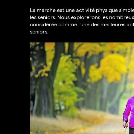
La marche est une activité physique simpl
les seniors. Nous explorerons les nombreux
considérée comme l'une des meilleures acti
seniors.