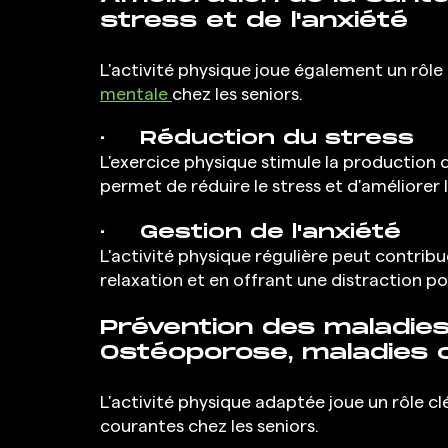
stress et de l'anxiété
L'activité physique joue également un rôle
mentale 
chez les seniors.
·  	Réduction du stress
L'exercice physique stimule la production 
permet de réduire le stress et d'améliorer 
·  	Gestion de l'anxiété
L'activité physique régulière peut contribue
relaxation et en offrant une distraction pos
Prévention des maladies 
Ostéoporose, maladies c
L'activité physique adaptée joue un rôle c
courantes chez les seniors.