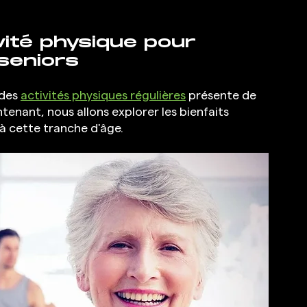
ivité physique pour 
seniors
des 
activités physiques régulières
 présente de 
enant, nous allons explorer les bienfaits 
à cette tranche d'âge. 