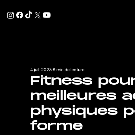
4 juil. 2023
8 min de lecture
Fitness pour
meilleures a
physiques p
forme