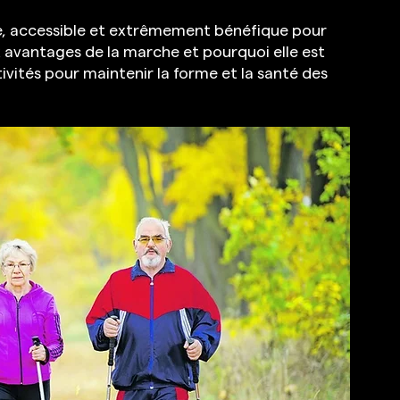
e, accessible et extrêmement bénéfique pour 
 avantages de la marche et pourquoi elle est 
vités pour maintenir la forme et la santé des 