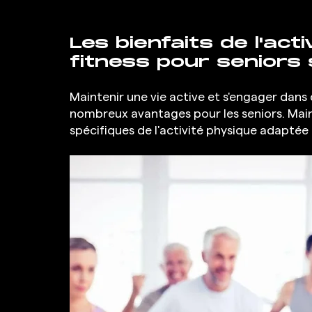
Les bienfaits de l'act
fitness pour seniors 
Maintenir une vie active et s'engager dans 
nombreux avantages pour les seniors. Maint
spécifiques de l'activité physique adaptée 