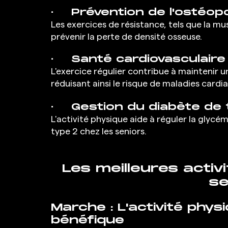
·  	Prévention de l'ostéo
Les exercices de résistance, tels que la mus
prévenir la perte de densité osseuse.
·  	Santé cardiovasculaire
L'exercice régulier contribue à maintenir 
réduisant ainsi le risque de maladies cardi
·  	Gestion du diabète de
L'activité physique aide à réguler la glycém
type 2 chez les seniors. 
Les meilleures activ
se
Marche : L'activité physi
bénéfique