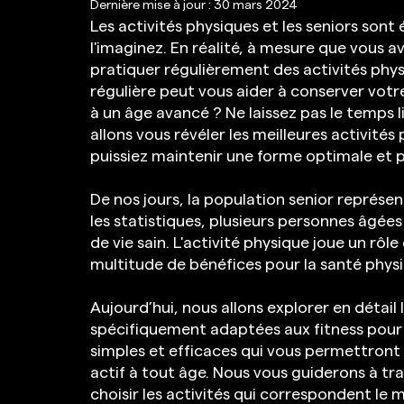
Dernière mise à jour :
30 mars 2024
Les activités physiques et les seniors sont 
l'imaginez. En réalité, à mesure que vous av
pratiquer régulièrement des activités phys
régulière peut vous aider à conserver votre
à un âge avancé ? Ne laissez pas le temps li
allons vous révéler les meilleures activité
puissiez maintenir une forme optimale et 
De nos jours, la population senior représen
les statistiques, plusieurs personnes âgée
de vie sain. L'activité physique joue un rôl
multitude de bénéfices pour la santé physi
Aujourd’hui, nous allons explorer en détail 
spécifiquement adaptées aux fitness pour 
simples et efficaces qui vous permettront
actif à tout âge. Nous vous guiderons à tra
choisir les activités qui correspondent le m