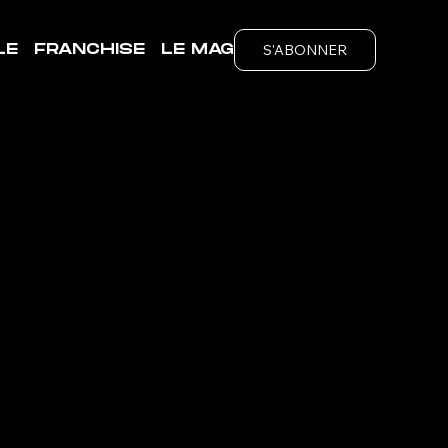
S'ABONNER
LE
FRANCHISE
LE MAG