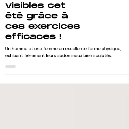
Obtenez des
abdominaux
visibles cet
été grâce à
ces exercices
efficaces !
Un homme et une femme en excellente forme physique,
exhibant fièrement leurs abdominaux bien sculptés.