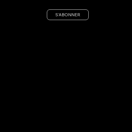
S'ABONNER