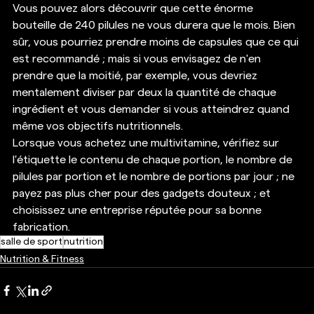
Vous pouvez alors découvrir que cette énorme 
bouteille de 240 pilules ne vous durera que le mois. Bien 
sûr, vous pourriez prendre moins de capsules que ce qui 
est recommandé ; mais si vous envisagez de n'en 
prendre que la moitié, par exemple, vous devriez 
mentalement diviser par deux la quantité de chaque 
ingrédient et vous demander si vous atteindrez quand 
même vos objectifs nutritionnels. 
Lorsque vous achetez une multivitamine, vérifiez sur 
l'étiquette le contenu de chaque portion, le nombre de 
pilules par portion et le nombre de portions par jour ; ne 
payez pas plus cher pour des gadgets douteux ; et 
choisissez une entreprise réputée pour sa bonne 
fabrication.
salle de sport
nutrition
Nutrition & Fitness