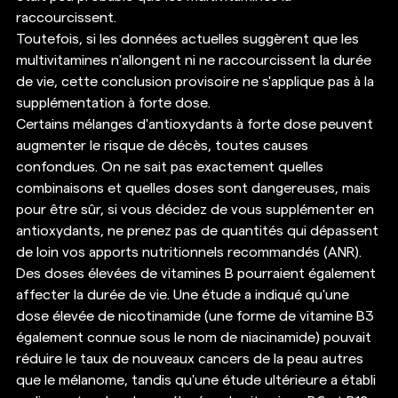
raccourcissent. 
Toutefois, si les données actuelles suggèrent que les 
multivitamines n'allongent ni ne raccourcissent la durée 
de vie, cette conclusion provisoire ne s'applique pas à la 
supplémentation à forte dose. 
Certains mélanges d'antioxydants à forte dose peuvent 
augmenter le risque de décès, toutes causes 
confondues. On ne sait pas exactement quelles 
combinaisons et quelles doses sont dangereuses, mais 
pour être sûr, si vous décidez de vous supplémenter en 
antioxydants, ne prenez pas de quantités qui dépassent 
de loin vos apports nutritionnels recommandés (ANR). 
Des doses élevées de vitamines B pourraient également 
affecter la durée de vie. Une étude a indiqué qu'une 
dose élevée de nicotinamide (une forme de vitamine B3 
également connue sous le nom de niacinamide) pouvait 
réduire le taux de nouveaux cancers de la peau autres 
que le mélanome, tandis qu'une étude ultérieure a établi 