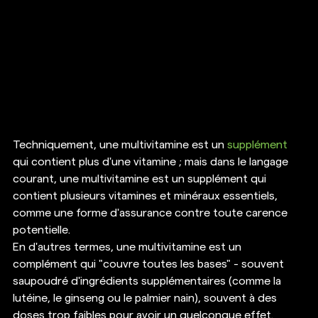
Techniquement, une multivitamine est un
 supplément
qui contient plus d'une vitamine ; mais dans le langage 
courant, une multivitamine est un supplément qui 
contient plusieurs vitamines et minéraux essentiels, 
comme une forme d'assurance contre toute carence 
potentielle. 
En d'autres termes, une multivitamine est un 
complément qui "couvre toutes les bases" - souvent 
saupoudré d'ingrédients supplémentaires (comme la 
lutéine, le ginseng ou le palmier nain), souvent à des 
doses trop faibles pour avoir un quelconque effet. 