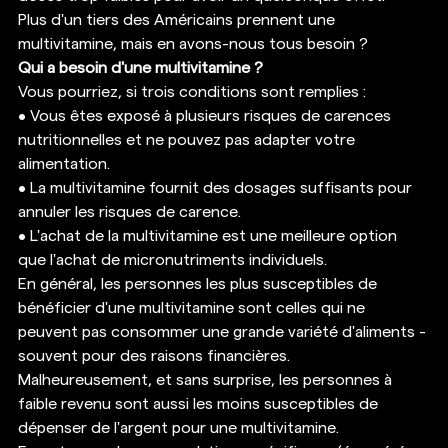
Plus d'un tiers des Américains prennent une 
multivitamine, mais en avons-nous tous besoin ? 
Qui a besoin d'une multivitamine ?
Vous pourriez, si trois conditions sont remplies : 
• Vous êtes exposé à plusieurs risques de carences 
nutritionnelles et ne pouvez pas adapter votre 
alimentation. 
• La multivitamine fournit des dosages suffisants pour 
annuler les risques de carence. 
• L'achat de la multivitamine est une meilleure option 
que l'achat de micronutriments individuels. 
En général, les personnes les plus susceptibles de 
bénéficier d'une multivitamine sont celles qui ne 
peuvent pas consommer une grande variété d'aliments - 
souvent pour des raisons financières. 
Malheureusement, et sans surprise, les personnes à 
faible revenu sont aussi les moins susceptibles de 
dépenser de l'argent pour une multivitamine. 