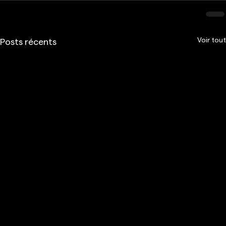
Voir tout
Posts récents