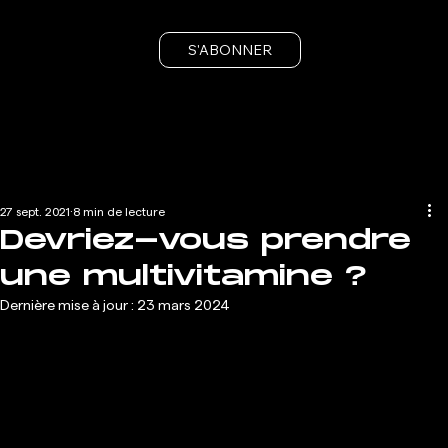
S'ABONNER
27 sept. 2021
8 min de lecture
Devriez-vous prendre
une multivitamine ?
Dernière mise à jour :
23 mars 2024