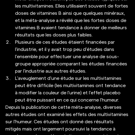
les multivitamines. Elles utilisaient souvent de fortes 
doses de vitamines B ainsi que quelques minéraux, 
et la méta-analyse a révélé que les fortes doses de 
vitamines B avaient tendance à donner de meilleurs 
résultats que les doses plus faibles.
Plusieurs de ces études étaient financées par 
l'industrie, et il y avait trop peu d'études dans 
l'ensemble pour effectuer une analyse de sous-
groupe appropriée comparant les études financées 
par l'industrie aux autres études.
L'aveuglement d'une étude sur les multivitamines 
peut être difficile (les multivitamines ont tendance 
à modifier la couleur de l'urine) et l'effet placebo 
peut être puissant en ce qui concerne l'humeur. 
Depuis la publication de cette méta-analyse, diverses 
autres études ont examiné les effets des multivitamines 
sur l'humeur. Ces études ont donné des résultats 
mitigés mais ont largement poursuivi la tendance à 