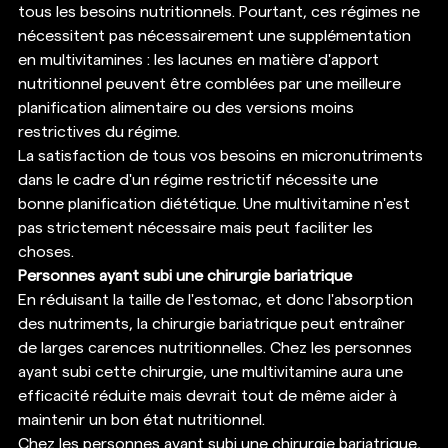
tous les besoins nutritionnels. Pourtant, ces régimes ne 
nécessitent pas nécessairement une supplémentation 
en multivitamines : les lacunes en matière d'apport 
nutritionnel peuvent être comblées par une meilleure 
planification alimentaire ou des versions moins 
restrictives du régime. 
La satisfaction de tous vos besoins en micronutriments 
dans le cadre d'un régime restrictif nécessite une 
bonne planification diététique. Une multivitamine n'est 
pas strictement nécessaire mais peut faciliter les 
choses. 
Personnes ayant subi une chirurgie bariatrique
En réduisant la taille de l'estomac, et donc l'absorption 
des nutriments, la chirurgie bariatrique peut entraîner 
de larges carences nutritionnelles. Chez les personnes 
ayant subi cette chirurgie, une multivitamine aura une 
efficacité réduite mais devrait tout de même aider à 
maintenir un bon état nutritionnel. 
Chez les personnes ayant subi une chirurgie bariatrique, 