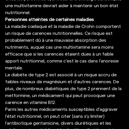
une multivitamine devrait aider à maintenir un bon état 
nutritionnel. 
Personnes atteintes de certaines maladies
La maladie cœliaque et la maladie de Crohn comportent 
un risque de carences nutritionnelles. Ce risque est 
probablement dû à une mauvaise absorption des 
nutriments, auquel cas une multivitamine sera moins 
efficace que si les carences étaient dues à un faible 
apport nutritionnel, comme c'est le cas dans l'anorexie 
mentale. 
Le diabète de type 2 est associé à un risque accru de 
faibles niveaux de magnésium et d'autres carences. De 
plus, de nombreux diabétiques de type 2 prennent de la 
metformine, un médicament qui peut provoquer une 
carence en vitamine B12. 
Parmi les autres médicaments susceptibles d'aggraver 
l'état nutritionnel, on peut citer (sans s'y limiter) 
l'antibiotique gentamicine, divers diurétiques et les 