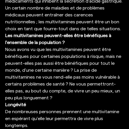
médicaments qui inhibent la sécrétion d'acide gastrique. 
Un certain nombre de maladies et de problèmes 
médicaux peuvent entraîner des carences 
nutritionnelles ; les multivitamines peuvent être un bon 
choix en tant que fourre-tout dans de telles situations. 
Les multivitamines peuvent-elles être bénéfiques à 
l'ensemble de la population ?
Nous avons vu que les multivitamines peuvent être 
bénéfiques pour certaines populations à risque, mais ne 
peuvent-elles pas aussi être bénéfiques pour tout le 
monde, d'une certaine manière ? La prise de 
multivitamines ne vous rend-elle pas moins vulnérable à 
certains problèmes de santé ? Ne vous permettront-
elles pas, au bout du compte, de vivre un peu mieux, un 
peu plus longuement ? 
Longévité
De nombreuses personnes prennent une multivitamine 
en espérant qu'elle leur permettra de vivre plus 
longtemps. 