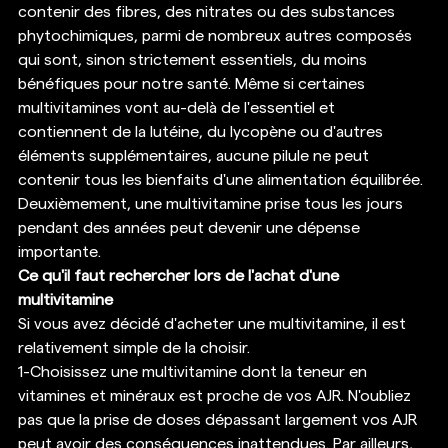
contenir des fibres, des nitrates ou des substances 
phytochimiques, parmi de nombreux autres composés 
qui sont, sinon strictement essentiels, du moins 
bénéfiques pour notre santé. Même si certaines 
multivitamines vont au-delà de l'essentiel et 
contiennent de la lutéine, du lycopène ou d'autres 
éléments supplémentaires, aucune pilule ne peut 
contenir tous les bienfaits d'une alimentation équilibrée. 
Deuxièmement, une multivitamine prise tous les jours 
pendant des années peut devenir une dépense 
importante. 
Ce qu'il faut rechercher lors de l'achat d'une 
multivitamine
Si vous avez décidé d'acheter une multivitamine, il est 
relativement simple de la choisir. 
1-Choisissez une multivitamine dont la teneur en 
vitamines et minéraux est proche de vos AJR. N'oubliez 
pas que la prise de doses dépassant largement vos AJR 
peut avoir des conséquences inattendues. Par ailleurs, 