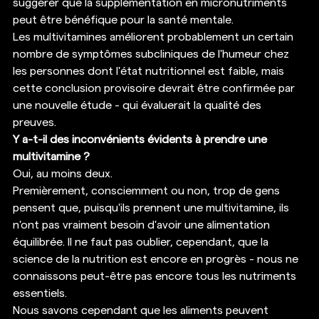
suggérer que la supplémentation en micronutriments 
peut être bénéfique pour la santé mentale. 
Les multivitamines améliorent probablement un certain 
nombre de symptômes subcliniques de l'humeur chez 
les personnes dont l'état nutritionnel est faible, mais 
cette conclusion provisoire devrait être confirmée par 
une nouvelle étude - qui évaluerait la qualité des 
preuves. 
Y a-t-il des inconvénients évidents à prendre une 
multivitamine ?
Oui, au moins deux. 
Premièrement, consciemment ou non, trop de gens 
pensent que, puisqu'ils prennent une multivitamine, ils 
n'ont pas vraiment besoin d'avoir une alimentation 
équilibrée. Il ne faut pas oublier, cependant, que la 
science de la nutrition est encore en progrès - nous ne 
connaissons peut-être pas encore tous les nutriments 
essentiels. 
Nous savons cependant que les aliments peuvent 