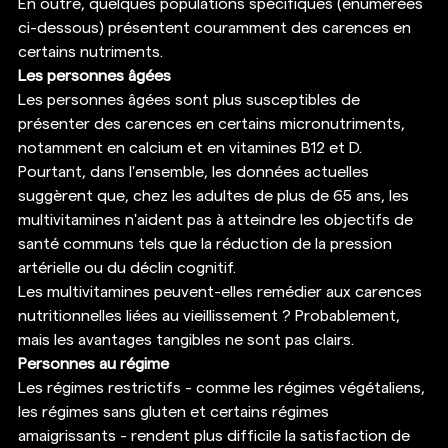
En outre, quelques populations spécifiques (énumérées 
ci-dessous) présentent couramment des carences en 
certains nutriments. 
Les personnes âgées
Les personnes âgées sont plus susceptibles de 
présenter des carences en certains micronutriments, 
notamment en calcium et en vitamines B12 et D. 
Pourtant, dans l'ensemble, les données actuelles 
suggèrent que, chez les adultes de plus de 65 ans, les 
multivitamines n'aident pas à atteindre les objectifs de 
santé communs tels que la réduction de la pression 
artérielle ou du déclin cognitif. 
Les multivitamines peuvent-elles remédier aux carences 
nutritionnelles liées au vieillissement ? Probablement, 
mais les avantages tangibles ne sont pas clairs. 
Personnes au régime
Les régimes restrictifs - comme les régimes végétaliens, 
les régimes sans gluten et certains régimes 
amaigrissants - rendent plus difficile la satisfaction de 