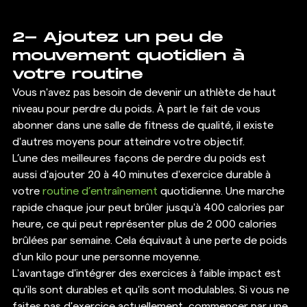
2- Ajoutez un peu de 
mouvement quotidien à 
votre routine 
Vous n'avez pas besoin de devenir un athlète de haut 
niveau pour perdre du poids. À part le fait de vous 
abonner dans une salle de fitness de qualité, il existe 
d'autres moyens pour atteindre votre objectif. 
L’une des meilleures façons de perdre du poids est 
aussi d'ajouter 20 à 40 minutes d'exercice durable à 
votre
 routine d’entraînement
 quotidienne. Une marche 
rapide chaque jour peut brûler jusqu'à 400 calories par 
heure, ce qui peut représenter plus de 2 000 calories 
brûlées par semaine. Cela équivaut à une perte de poids 
d'un kilo pour une personne moyenne. 
L'avantage d'intégrer des exercices à faible impact est 
qu'ils sont durables et qu'ils sont modulables. Si vous ne 
faites pas d'exercice actuellement, commencer par une 