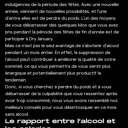
indulgences de la période des fêtes. Avec une nouvelle 
année, viennent de nouvelles possibilités, et l'une 
d'entre elles est de perdre du poids. L'un des moyens 
de vous débarrasser des quelques kilos que vous avez 
pris pendant la période des fêtes de fin d’année est de 
participer à Dry January. 
Mais ce n'est pas le seul avantage de s'abstenir d'alcool 
pendant un mois entier. En effet, la suppression de 
l'alcool peut contribuer à améliorer la qualité de votre 
sommeil, ce qui vous permettra de vous sentir plus 
énergique et potentiellement plus productif le 
lendemain. 
Donc, si vous cherchez à perdre du poids et à vous 
débarrasser de la culpabilité que vous ressentez après 
avoir trop consommé, nous vous avons rassemblé nos 
meilleurs conseils pour vous désintoxiquer en ce mois 
sans alcool. 
Le rapport entre l’alcool et 