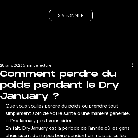
S'ABONNER
28 janv. 2023
5 min de lecture
Comment perdre du
poids pendant le Dry
January ?
Que vous vouliez perdre du poids ou prendre tout 
simplement soin de votre santé d’une manière générale, 
le Dry January peut vous aider. 
En fait, Dry January est la période de l'année où les gens 
choisissent de ne pas boire pendant un mois après les 