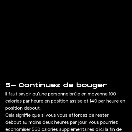
5- Continuez de bouger 
Il faut savoir qu’une personne brûle en moyenne 100 
calories par heure en position assise et 140 par heure en 
position debout. 
Cela signifie que si vous vous efforcez de rester 
debout au moins deux heures par jour, vous pourriez 
économiser 560 calories supplémentaires d'ici la fin de 