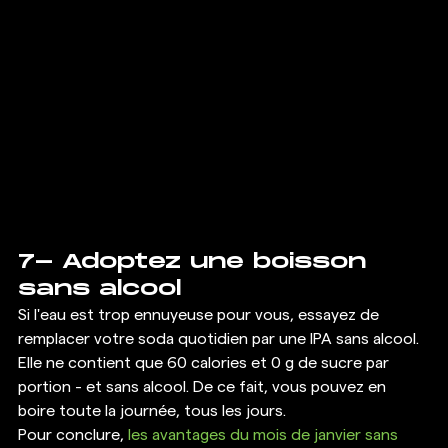
7- Adoptez une boisson 
sans alcool 
Si l'eau est trop ennuyeuse pour vous, essayez de 
remplacer votre soda quotidien par une IPA sans alcool. 
Elle ne contient que 60 calories et 0 g de sucre par 
portion - et sans alcool. De ce fait, vous pouvez en 
boire toute la journée, tous les jours. 
Pour conclure, 
les avantages du mois de janvier sans 