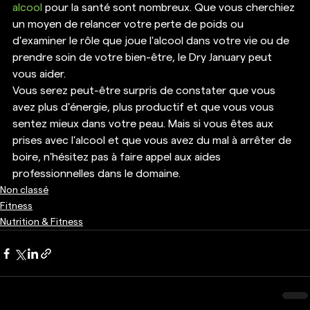
alcool
 pour la santé sont nombreux. Que vous cherchiez 
un moyen de relancer votre perte de poids ou 
d'examiner le rôle que joue l'alcool dans votre vie ou de 
prendre soin de votre bien-être, le Dry January peut 
vous aider. 
Vous serez peut-être surpris de constater que vous 
avez plus d'énergie, plus productif et que vous vous 
sentez mieux dans votre peau. Mais si vous êtes aux 
prises avec l'alcool et que vous avez du mal à arrêter de 
boire, n'hésitez pas à faire appel aux aides 
professionnelles dans le domaine.
Non classé
Fitness
Nutrition & Fitness