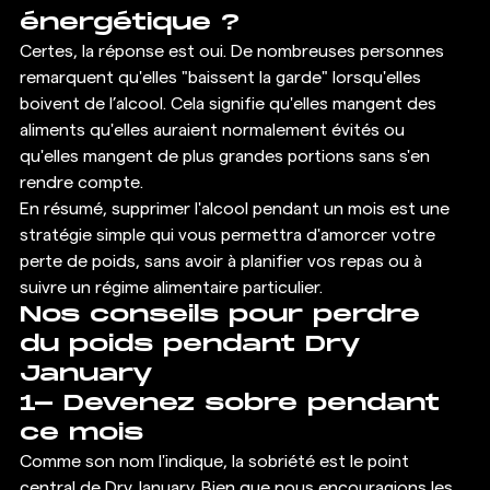
énergétique ? 
Certes, la réponse est oui. De nombreuses personnes 
remarquent qu'elles "baissent la garde" lorsqu'elles 
boivent de l’alcool. Cela signifie qu'elles mangent des 
aliments qu'elles auraient normalement évités ou 
qu'elles mangent de plus grandes portions sans s'en 
rendre compte. 
En résumé, supprimer l'alcool pendant un mois est une 
stratégie simple qui vous permettra d'amorcer votre 
perte de poids, sans avoir à planifier vos repas ou à 
suivre un régime alimentaire particulier. 
Nos conseils pour perdre 
du poids pendant Dry 
January 
1- Devenez sobre pendant 
ce mois 
Comme son nom l'indique, la sobriété est le point 
central de Dry January. Bien que nous encouragions les 