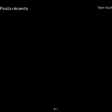
Voir tout
Posts récents