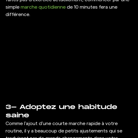
simple 
marche quotidienne
 de 10 minutes fera une 
différence. 
3- Adoptez une habitude 
saine 
Comme l'ajout d'une courte marche rapide à votre 
routine, il y a beaucoup de petits ajustements qui se 