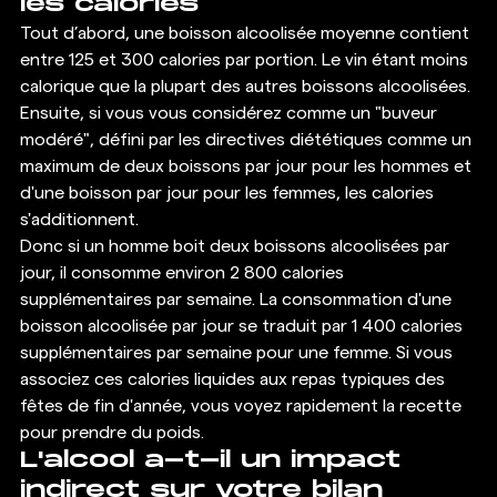
les calories 
Tout d’abord, une boisson alcoolisée moyenne contient 
entre 125 et 300 calories par portion. Le vin étant moins 
calorique que la plupart des autres boissons alcoolisées. 
Ensuite, si vous vous considérez comme un "buveur 
modéré", défini par les directives diététiques comme un 
maximum de deux boissons par jour pour les hommes et 
d'une boisson par jour pour les femmes, les calories 
s'additionnent. 
Donc si un homme boit deux boissons alcoolisées par 
jour, il consomme environ 2 800 calories 
supplémentaires par semaine. La consommation d'une 
boisson alcoolisée par jour se traduit par 1 400 calories 
supplémentaires par semaine pour une femme. Si vous 
associez ces calories liquides aux repas typiques des 
fêtes de fin d'année, vous voyez rapidement la recette 
pour prendre du poids. 
L'alcool a-t-il un impact 
indirect sur votre bilan 