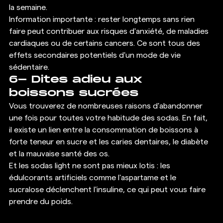
la semaine. 
Information importante : rester longtemps sans rien 
faire peut contribuer aux risques d'anxiété, de maladies 
cardiaques ou de certains cancers. Ce sont tous des 
effets secondaires potentiels d'un mode de vie 
sédentaire. 
6- Dites adieu aux 
boissons sucrées 
Vous trouverez de nombreuses raisons d'abandonner 
une fois pour toutes votre habitude des sodas. En fait, 
il existe un lien entre la consommation de boissons à 
forte teneur en sucre et les caries dentaires, le diabète 
et la mauvaise santé des os. 
Et les sodas light ne sont pas mieux lotis : les 
édulcorants artificiels comme l'aspartame et le 
sucralose déclenchent l'insuline, ce qui peut vous faire 
prendre du poids. 