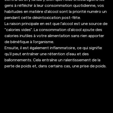
gens à réfléchir à leur consommation quotidienne, vos 
habitudes en matière d'alcool sont la priorité numéro un 
pendant cette désintoxication post-fête.
La raison principale en est que l'alcool est une source de 
"calories vides". La consommation d'alcool ajoute des 
calories inutiles à votre alimentation sans rien apporter 
de bénéfique à l'organisme. 
Ensuite, il est également inflammatoire, ce qui signifie 
qu'il peut entraîner une rétention d'eau et des 
ballonnements. Cela entraîne un ralentissement de la 
perte de poids et, dans certains cas, une prise de poids. 