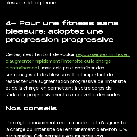
blessures à long terme. 
4- Pour une fitness sans 
blessure: adoptez une 
progression progressive 
Certes, il est tentant de vouloir 
repousser ses limites et 
d'augmenter rapidement l'intensité ou la charge 
d'entraînement
, mais cela peut entraîner des 
surmenages et des blessures. Il est important de 
respecter une augmentation progressive de l'intensité 
et de la charge, en permettant à votre corps de 
s'adapter progressivement aux nouvelles demandes. 
Nos conseils 
Une règle couramment recommandée est d'augmenter 
la charge ou l'intensité de l'entraînement d'environ 10% 
par semaine. Cela permet à vos muscles, vos 