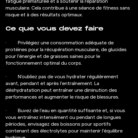
fatigue prématurée et à soutenir la réparation 
musculaire. Cela contribue à une séance de fitness sans 
risque et à des résultats optimaux.
Ce que vous devez faire  
·  	Privilégiez une consommation adéquate de 
protéines pour la récupération musculaire, de glucides 
pour l'énergie et de graisses saines pour le 
fonctionnement optimal du corps.
·  	N'oubliez pas de vous hydrater régulièrement 
avant, pendant et après l'entraînement. La 
déshydratation peut entraîner une diminution des 
performances et augmenter le risque de blessures.
·  	Buvez de l'eau en quantité suffisante et, si vous 
vous entraînez intensément ou pendant de longues 
périodes, envisagez des boissons pour sportifs 
contenant des électrolytes pour maintenir l'équilibre 
hydrique.