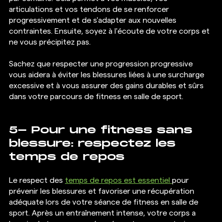
articulations et vos tendons de se renforcer 
progressivement et de s'adapter aux nouvelles 
contraintes. Ensuite, soyez à l'écoute de votre corps et 
ne vous précipitez pas.
Sachez que respecter une progression progressive 
vous aidera à éviter les blessures liées à une surcharge 
excessive et à vous assurer des gains durables et sûrs 
dans votre parcours de fitness en salle de sport. 
5- Pour une fitness sans 
blessure: respectez les 
temps de repos 
Le respect des 
temps de repos est essentiel 
pour 
prévenir les blessures et favoriser une récupération 
adéquate lors de votre séance de fitness en salle de 
sport. Après un entraînement intense, votre corps a 