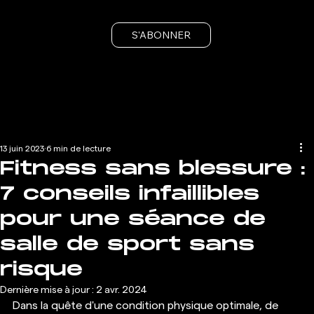
S'ABONNER
13 juin 2023
6 min de lecture
Fitness sans blessure :
7 conseils infaillibles
pour une séance de
salle de sport sans
risque
Dernière mise à jour :
2 avr. 2024
Dans la quête d'une condition physique optimale, de 