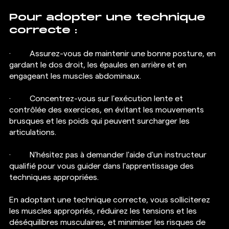
Pour adopter une technique 
correcte :
·  	Assurez-vous de maintenir une bonne posture, en 
gardant le dos droit, les épaules en arrière et en 
engageant les muscles abdominaux.
·  	Concentrez-vous sur l'exécution lente et 
contrôlée des exercices, en évitant les mouvements 
brusques et les poids qui peuvent surcharger les 
articulations. 
·  	N'hésitez pas à demander l'aide d'un instructeur 
qualifié pour vous guider dans l'apprentissage des 
techniques appropriées.
En adoptant une technique correcte, vous solliciterez 
les muscles appropriés, réduirez les tensions et les 
déséquilibres musculaires, et minimiser les risques de 