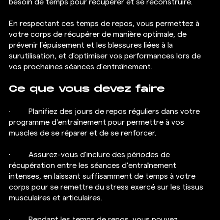
besoin de temps pour récupérer et se reconstruire. 
En respectant ces temps de repos, vous permettez à 
votre corps de récupérer de manière optimale, de 
prévenir l'épuisement et les blessures liées à la 
surutilisation, et d'optimiser vos performances lors de 
vos prochaines séances d'entraînement.
Ce que vous devez faire
·  	Planifiez des jours de repos réguliers dans votre 
programme d'entraînement pour permettre à vos 
muscles de se réparer et de se renforcer.
·  	Assurez-vous d'inclure des périodes de 
récupération entre les séances d'entraînement 
intenses, en laissant suffisamment de temps à votre 
corps pour se remettre du stress exercé sur les tissus 
musculaires et articulaires.
·  	Pendant les temps de repos, vous pouvez 