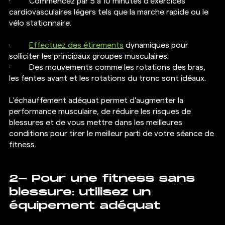
·  	Commencez par 5 à 10 minutes d'exercices 
cardiovasculaires légers tels que la marche rapide ou le 
vélo stationnaire.
·  	
Effectuez des étirements
 dynamiques pour 
solliciter les principaux groupes musculaires.
·  	Des mouvements comme les rotations des bras, 
les fentes avant et les rotations du tronc sont idéaux.
L'échauffement adéquat permet d'augmenter la 
performance musculaire, de réduire les risques de 
blessures et de vous mettre dans les meilleures 
conditions pour tirer le meilleur parti de votre séance de 
fitness.
2- Pour une fitness sans 
blessure: utilisez un 
équipement adéquat 