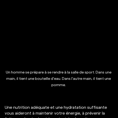
Un homme se prépare à se rendre à la salle de sport. Dans une 
main, il tient une bouteille d'eau. Dans l'autre main, il tient une 
pomme. 
Une nutrition adéquate et une hydratation suffisante 
vous aideront à maintenir votre énergie, à prévenir la 