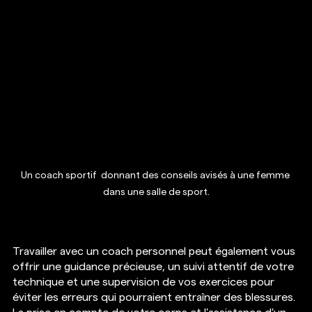
Un coach sportif  donnant des conseils avisés à une femme 
dans une salle de sport.
Travailler avec un coach personnel peut également vous 
offrir une guidance précieuse, un suivi attentif de votre 
technique et une supervision de vos exercices pour 
éviter les erreurs qui pourraient entraîner des blessures. 