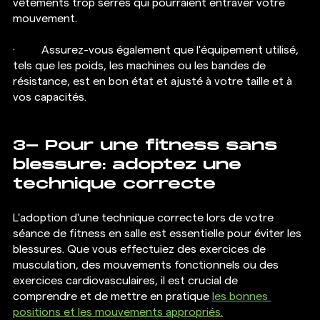
vêtements trop serrés qui pourraient entraver votre 
mouvement. 
·  	Assurez-vous également que l'équipement utilisé, 
tels que les poids, les machines ou les bandes de 
résistance, est en bon état et ajusté à votre taille et à 
vos capacités.
3- Pour une fitness sans 
blessure: adoptez une 
technique correcte
L'adoption d'une technique correcte lors de votre 
séance de fitness en salle est essentielle pour éviter les 
blessures. Que vous effectuiez des exercices de 
musculation, des mouvements fonctionnels ou des 
exercices cardiovasculaires, il est crucial de 
comprendre et de mettre en pratique 
les bonnes 
positions et les mouvements appropriés.