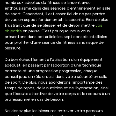
nombreux adeptes du fitness se lancent avec 
enthousiasme dans des séances d'entraînement en salle 
de sport. Cependant, il est essentiel de ne pas perdre 
de vue un aspect fondamental : la sécurité. Rien de plus 
frustrant que de se blesser et de devoir mettre 
vos 
objectifs 
en pause. C'est pourquoi nous vous 
présentons dans cet article les sept conseils infaillibles 
pour profiter d'une séance de fitness sans risque de 
blessure. 
Du bon échauffement à l'utilisation d'un équipement 
adéquat, en passant par l'adoption d'une technique 
correcte et une progression progressive, chaque 
conseil joue un rôle crucial dans votre sécurité en salle 
de sport. De plus, nous aborderons l'importance des 
temps de repos, de la nutrition et de l'hydratation, ainsi 
que l'écoute attentive de votre corps et le recours à un 
professionnel en cas de besoin.
Ne laissez plus les blessures entraver votre parcours 