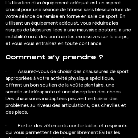
L'utilisation d'un équipement adéquat est un aspect 
crucial pour une séance de fitness sans blessure lors de 
votre séance de remise en forme en salle de sport. En 
utilisant un équipement adéquat, vous réduirez les 
risques de blessures liées à une mauvaise posture, à une 
instabilité ou à des contraintes excessives sur le corps, 
et vous vous entraînez en toute confiance.
Comment s’y prendre ?
·  	Assurez-vous de choisir des chaussures de sport 
appropriées à votre activité physique spécifique, 
offrant un bon soutien de la voûte plantaire, une 
semelle antidérapante et une absorption des chocs. 
Des chaussures inadaptées peuvent entraîner des 
problèmes au niveau des articulations, des chevilles et 
des pieds.
·  	Portez des vêtements confortables et respirants 
qui vous permettent de bouger librement.Évitez les 