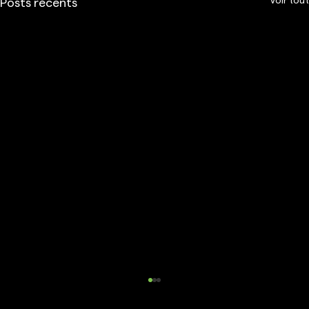
Voir tout
Posts récents