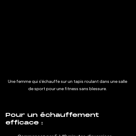
Une femme qui s'échauffe sur un tapis roulant dans une salle 
de sport pour une fitness sans blessure. 
Pour un échauffement 
efficace :