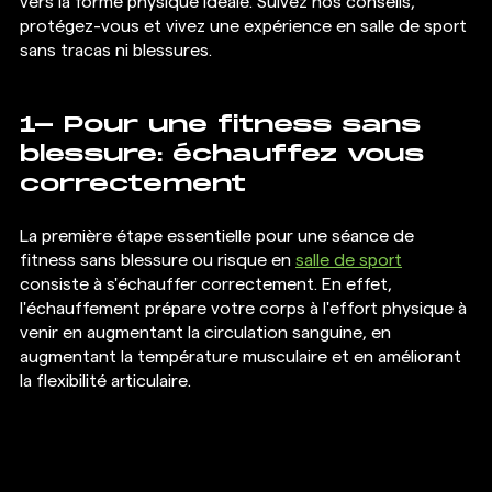
vers la forme physique idéale. Suivez nos conseils, 
protégez-vous et vivez une expérience en salle de sport 
sans tracas ni blessures.
1- Pour une fitness sans 
blessure: échauffez vous 
correctement 
La première étape essentielle pour une séance de 
fitness sans blessure ou risque en 
salle de sport
consiste à s'échauffer correctement. En effet, 
l'échauffement prépare votre corps à l'effort physique à 
venir en augmentant la circulation sanguine, en 
augmentant la température musculaire et en améliorant 
la flexibilité articulaire.