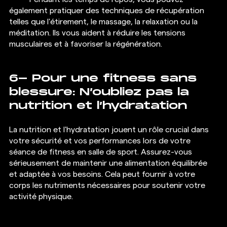
également pratiquer des techniques de récupération 
telles que l'étirement, le massage, la relaxation ou la 
méditation. Ils vous aident à réduire les tensions 
musculaires et à favoriser la régénération.
6- Pour une fitness sans 
blessure: N’oubliez pas la 
nutrition et l’hydratation
La nutrition et l'hydratation jouent un rôle crucial dans 
votre sécurité et vos performances lors de votre 
séance de fitness en salle de sport. Assurez-vous 
sérieusement de maintenir une alimentation équilibrée 
et adaptée à vos besoins. Cela peut fournir à votre 
corps les nutriments nécessaires pour soutenir votre 
activité physique.