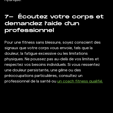
7-  Écoutez votre corps et 
demandez l'aide d'un 
professionnel
Pour une fitness sans blessure, soyez conscient des 
signaux que votre corps vous envoie, tels que la 
douleur, la fatigue excessive ou les limitations 
physiques. Ne poussez pas au-delà de vos limites et 
respectez vos besoins individuels. Si vous ressentez 
une douleur persistante, une gêne ou des 
préoccupations particulières, consultez un 
professionnel de la santé ou 
un coach fitness qualifié.