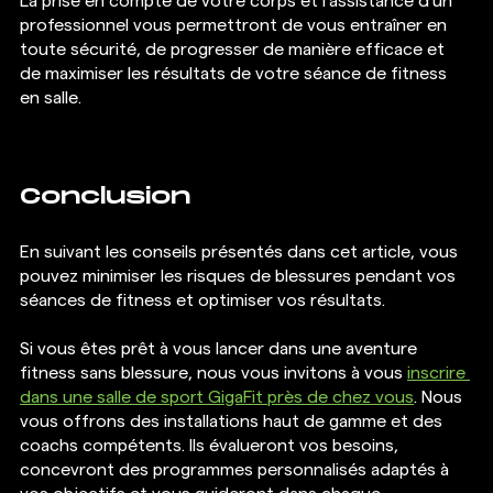
La prise en compte de votre corps et l'assistance d'un 
professionnel vous permettront de vous entraîner en 
toute sécurité, de progresser de manière efficace et 
de maximiser les résultats de votre séance de fitness 
en salle.
Conclusion
En suivant les conseils présentés dans cet article, vous 
pouvez minimiser les risques de blessures pendant vos 
séances de fitness et optimiser vos résultats.
Si vous êtes prêt à vous lancer dans une aventure 
fitness sans blessure, nous vous invitons à vous 
inscrire 
dans une salle de sport GigaFit près de chez vous
. Nous 
vous offrons des installations haut de gamme et des 
coachs compétents. Ils évalueront vos besoins, 
concevront des programmes personnalisés adaptés à 