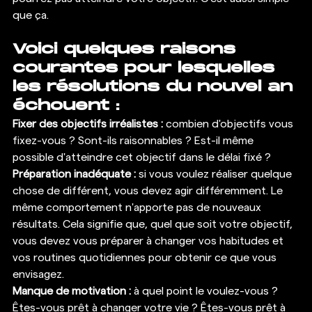
que ça.  
Voici quelques raisons 
courantes pour lesquelles 
les résolutions du nouvel an 
échouent :
Fixer des objectifs irréalistes : 
combien d'objectifs vous 
fixez-vous ? Sont-ils raisonnables ? Est-il même 
possible d'atteindre cet objectif dans le délai fixé ? 
Préparation inadéquate : 
si vous voulez réaliser quelque 
chose de différent, vous devez agir différemment. Le 
même comportement n'apporte pas de nouveaux 
résultats. Cela signifie que, quel que soit votre objectif, 
vous devez vous préparer à changer vos habitudes et 
vos routines quotidiennes pour obtenir ce que vous 
envisagez. 
Manque de motivation :
 à quel point le voulez-vous ? 
Êtes-vous prêt à changer votre vie ? Êtes-vous prêt à 