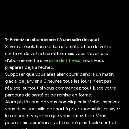
1- Prenez un abonnement à une salle de sport
Si votre résolution est liée à l'amélioration de votre 
santé et de votre bien-être, mais vous n'avez pas 
d'abonnement à une 
salle de fitness
, vous vous 
préparez déjà à l'échec. 
Supposer que vous allez aller courir dehors un matin 
glacial de janvier à 6 heures tous les jours n'est pas 
réaliste, surtout si vous commencez tout juste votre 
parcours de santé et de remise en forme. 
Alors plutôt que de vous compliquer la tâche, inscrivez-
vous dans une salle de sport à prix raisonnable, essayez 
les cours et voyez ce que vous aimez faire. Vous 
pourrez ainsi améliorer votre santé plus facilement et 