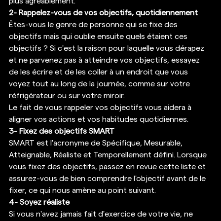
plus agréablement. 
2- Rappelez-vous de vos objectifs, quotidiennement
Êtes-vous le genre de personne qui se fixe des 
objectifs mais qui oublie ensuite quels étaient ces 
objectifs ? Si c'est la raison pour laquelle vous dérapez 
et ne parvenez pas à atteindre vos objectifs, essayez 
de les écrire et de les coller à un endroit que vous 
voyez tout au long de la journée, comme sur votre 
réfrigérateur ou sur votre miroir. 
Le fait de vous rappeler vos objectifs vous aidera à 
aligner vos actions et vos habitudes quotidiennes. 
3- Fixez des objectifs SMART
SMART est l'acronyme de Spécifique, Mesurable, 
Atteignable, Réaliste et Temporellement défini. Lorsque 
vous fixez des objectifs, passez en revue cette liste et 
assurez-vous de bien comprendre l'objectif avant de le 
fixer, ce qui nous amène au point suivant. 
4- Soyez réaliste
Si vous n'avez jamais fait d'exercice de votre vie, ne 