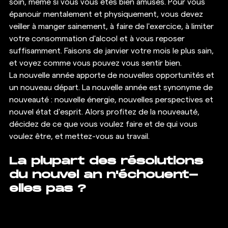
soin, même si vous vous êtes bien amusés. Pour vous 
épanouir mentalement et physiquement, vous devez 
veiller à manger sainement, à faire de l'exercice, à limiter 
votre consommation d'alcool et à vous reposer 
suffisamment. Faisons de janvier votre mois le plus sain, 
et voyez comme vous pouvez vous sentir bien. 
La nouvelle année apporte de nouvelles opportunités et 
un nouveau départ. La nouvelle année est synonyme de 
nouveauté : nouvelle énergie, nouvelles perspectives et 
nouvel état d'esprit. Alors profitez de la nouveauté, 
décidez de ce que vous voulez faire et de qui vous 
voulez être, et mettez-vous au travail. 
La plupart des résolutions 
du nouvel an n'échouent-
elles pas ?