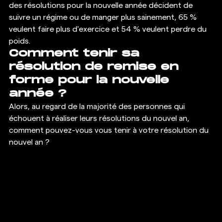
des résolutions pour la nouvelle année décident de 
suivre un régime ou de manger plus sainement, 65 % 
veulent faire plus d'exercice et 54 % veulent perdre du 
poids. 
Comment tenir sa 
résolution de remise en 
forme pour la nouvelle 
année ?
Alors, au regard de la majorité des personnes qui 
échouent à réaliser leurs résolutions du nouvel an, 
comment pouvez-vous vous tenir à votre résolution du 
nouvel an ? 