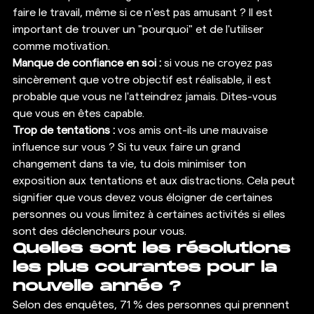
faire le travail, même si ce n'est pas amusant ? Il est 
important de trouver un "pourquoi" et de l'utiliser 
comme motivation. 
Manque de confiance en soi :
 si vous ne croyez pas 
sincèrement que votre objectif est réalisable, il est 
probable que vous ne l'atteindrez jamais. Dites-vous 
que vous en êtes capable. 
Trop de tentations :
 vos amis ont-ils une mauvaise 
influence sur vous ? Si tu veux faire un grand 
changement dans ta vie, tu dois minimiser ton 
exposition aux tentations et aux distractions. Cela peut 
signifier que vous devez vous éloigner de certaines 
personnes ou vous limitez à certaines activités si elles 
sont des déclencheurs pour vous. 
Quelles sont les résolutions 
les plus courantes pour la 
nouvelle année ?
Selon des enquêtes, 71 % des personnes qui prennent 