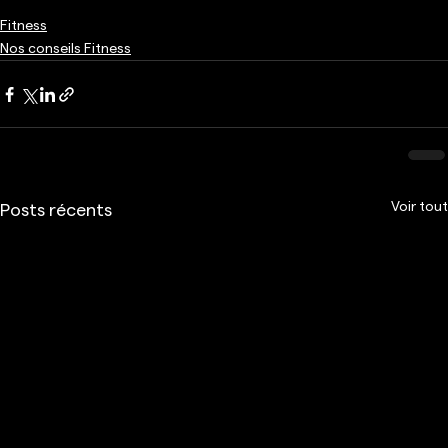
Fitness
Nos conseils Fitness
Voir tout
Posts récents