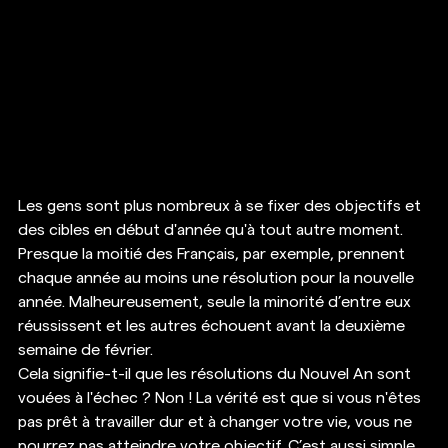
Les gens sont plus nombreux à se fixer des objectifs et 
des cibles en début d'année qu'à tout autre moment. 
Presque la moitié des Français, par exemple, prennent 
chaque année au moins une résolution pour la nouvelle 
année. Malheureusement, seule la minorité d’entre eux 
réussissent et les autres échouent avant la deuxième 
semaine de février.   
Cela signifie-t-il que les résolutions du Nouvel An sont 
vouées à l'échec ? Non ! La vérité est que si vous n'êtes 
pas prêt à travailler dur et à changer votre vie, vous ne 
pourrez pas atteindre votre objectif. C’est aussi simple 