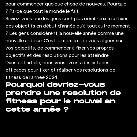
pour commencer quelque chose de nouveau. Pourquoi 
? Parce que tout le monde le fait. 
Saviez-vous que les gens sont plus nombreux à se fixer 
des objectifs en début d'année qu'à tout autre moment 
? Les gens considèrent la nouvelle année comme une 
nouvelle ardoise. C'est le moment de vous aligner sur 
vos objectifs, de commencer à fixer vos propres 
objectifs et des résolutions pour les atteindre. 
Dans cet article, nous vous livrons des astuces 
efficaces pour fixer et réaliser vos resolutions de 
fitness de l’année 2024. 
Pourquoi devriez-vous 
prendre une resolution de 
fitness pour le nouvel an 
cette année ?