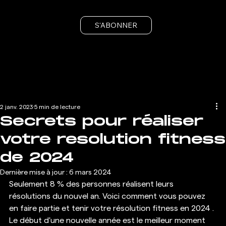
S'ABONNER
2 janv. 2023
5 min de lecture
Secrets pour réaliser
votre resolution fitness
de 2024
Dernière mise à jour :
6 mars 2024
Seulement 8 % des personnes réalisent leurs 
résolutions du nouvel an. Voici comment vous pouvez 
en faire partie et tenir votre résolution fitness en 2024 . 
Le début d'une nouvelle année est le meilleur moment 