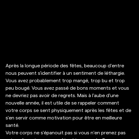
Après la longue période des fêtes, beaucoup d'entre 
nous peuvent s'identifier à un sentiment de léthargie. 
Vous avez probablement trop mangé, trop bu et trop 
peu bougé. Vous avez passé de bons moments et vous 
ne devriez pas avoir de regrets. Mais à l'aube d'une 
nouvelle année, il est utile de se rappeler comment 
votre corps se sent physiquement après les fêtes et de 
s'en servir comme motivation pour être en meilleure 
santé. 
Votre corps ne s'épanouit pas si vous n'en prenez pas 