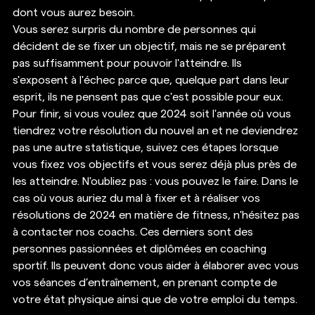
dont vous aurez besoin. 
Vous serez surpris du nombre de personnes qui 
décident de se fixer un objectif, mais ne se préparent 
pas suffisamment pour pouvoir l'atteindre. Ils 
s'exposent à l'échec parce que, quelque part dans leur 
esprit, ils ne pensent pas que c'est possible pour eux. 
Pour finir, si vous voulez que 2024 soit l'année où vous 
tiendrez votre résolution du nouvel an et ne deviendrez 
pas une autre statistique, suivez ces étapes lorsque 
vous fixez vos objectifs et vous serez déjà plus près de 
les atteindre. N'oubliez pas : vous pouvez le faire. Dans le 
cas où vous auriez du mal à fixer et à réaliser vos 
résolutions de 2024 en matière de fitness, n'hésitez pas 
à contacter nos coachs. Ces derniers sont des 
personnes passionnées et diplômées en coaching 
sportif. Ils peuvent donc vous aider à élaborer avec vous 
vos séances d’entraînement, en prenant compte de 
votre état physique ainsi que de votre emploi du temps. 