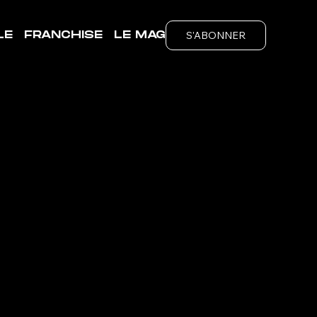
S'ABONNER
LE
FRANCHISE
LE MAG