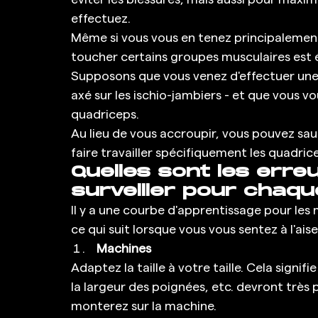
effectuez. 
Même si vous vous en tenez principalement a
toucher certains groupes musculaires est 
Supposons que vous venez d'effectuer une s
axé sur les ischio-jambiers - et que vous vo
quadriceps. 
Au lieu de vous accroupir, vous pouvez sau
faire travailler spécifiquement les quadrice
Quelles sont les erre
surveiller pour chaqu
Il y a une courbe d'apprentissage pour les m
ce qui suit lorsque vous vous sentez à l'ais
Machines
Adaptez la taille à votre taille. Cela signif
la largeur des poignées, etc. devront très
monterez sur la machine. 