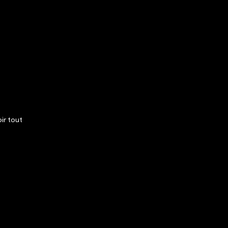
ir tout