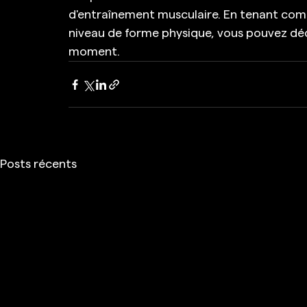
d'entraînement musculaire. En tenant comp
niveau de forme physique, vous pouvez déci
moment.
Posts récents