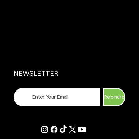
NEWSLETTER
Rejoindre