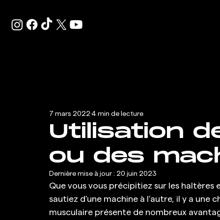
7 mars 2022
4 min de lecture
Utilisation d
ou des mac
Dernière mise à jour :
20 juin 2023
Que vous vous précipitiez sur les haltères e
sautiez d'une machine à l'autre, il y a une
musculaire présente de nombreux avantages