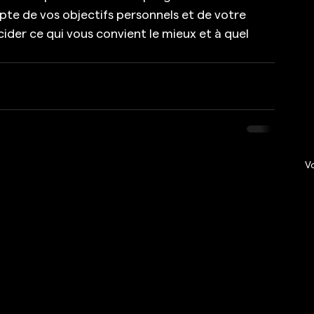
te de vos objectifs personnels et de votre 
der ce qui vous convient le mieux et à quel 
Vo