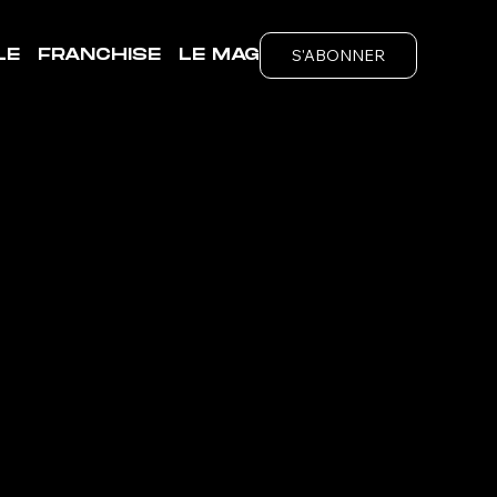
S'ABONNER
LE
FRANCHISE
LE MAG