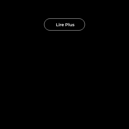
eaux clubs
Lire Plus