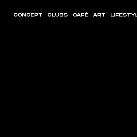
CONCEPT
CLUBS
CAFÉ
ART
LIFESTY