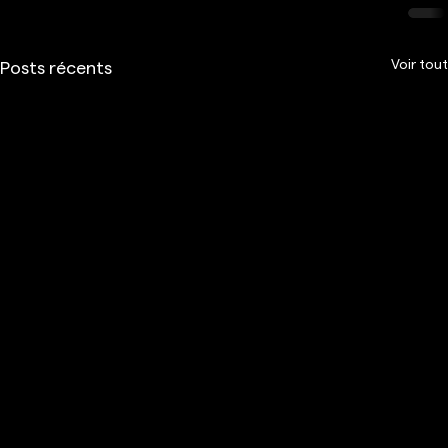
Voir tout
Posts récents