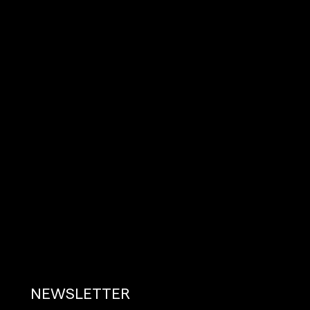
NEWSLETTER