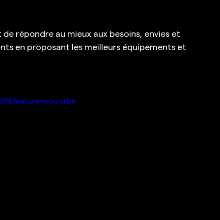
 de répondre au mieux aux besoins, envies et 
ents en proposant les meilleurs équipements et 
lY&feature=youtu.be