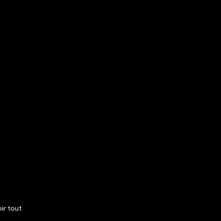
ir tout