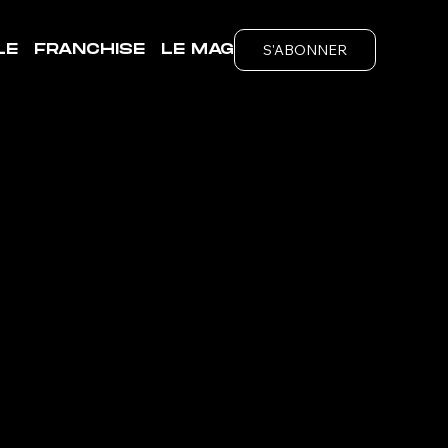
S'ABONNER
LE
FRANCHISE
LE MAG