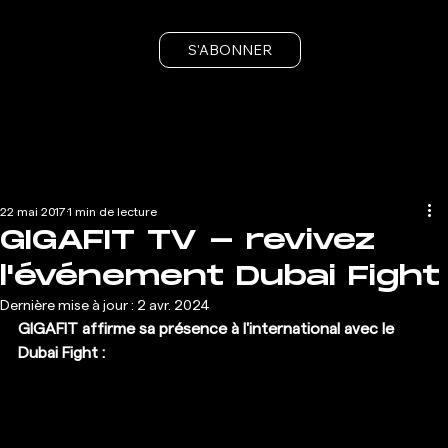
S'ABONNER
22 mai 2017
1 min de lecture
GIGAFIT TV - revivez
l'événement Dubai Fight
Dernière mise à jour :
2 avr. 2024
GIGAFIT affirme sa présence à l'international avec le 
Dubai Fight :