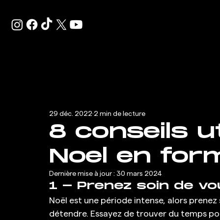
29 déc. 2022
2 min de lecture
8 conseils u
Noel en for
Dernière mise à jour :
30 mars 2024
1 - Prenez soin de vo
Noël est une période intense, alors prenez
détendre. Essayez de trouver du temps pou