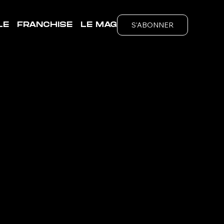
S'ABONNER
LE
FRANCHISE
LE MAG