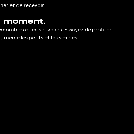
ner et de recevoir.
e moment.
orables et en souvenirs. Essayez de profiter 
même les petits et les simples.