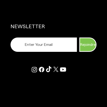
NEWSLETTER
Rejoindre
NSOMMATION