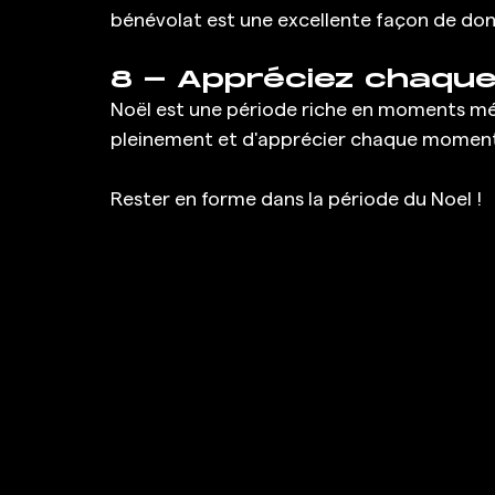
bénévolat est une excellente façon de don
8 - Appréciez chaqu
Noël est une période riche en moments mém
pleinement et d'apprécier chaque moment, 
Rester en forme dans la période du Noel !