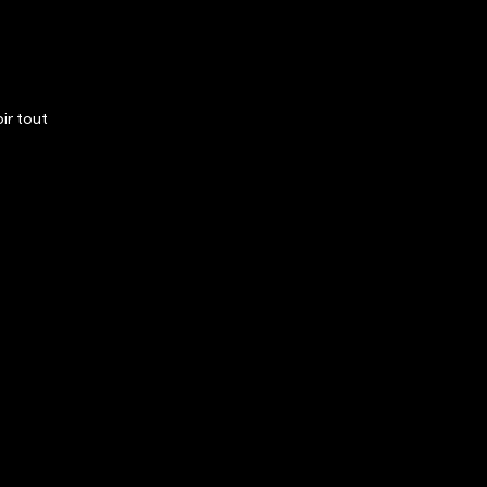
ir tout