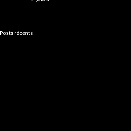
Posts récents