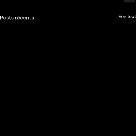
Voir tout
Posts récents