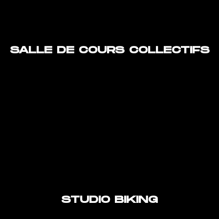
SALLE DE COURS COLLECTIFS
STUDIO BIKING