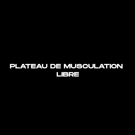
PLATEAU DE MUSCULATION 
LIBRE