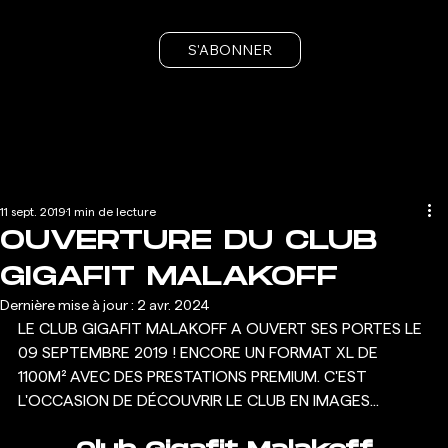
S'ABONNER
11 sept. 2019
1 min de lecture
OUVERTURE DU CLUB
GIGAFIT MALAKOFF
Dernière mise à jour :
2 avr. 2024
LE CLUB GIGAFIT MALAKOFF A OUVERT SES PORTES LE 
09 SEPTEMBRE 2019 ! ENCORE UN FORMAT XL DE 
1100M² AVEC DES PRESTATIONS PREMIUM. C'EST 
L'OCCASION DE DÉCOUVRIR LE CLUB EN IMAGES...