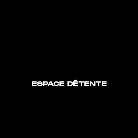
ESPACE DÉTENTE