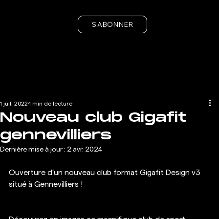
S'ABONNER
1 juil. 2022
1 min de lecture
Nouveau club Gigafit
gennevilliers
Dernière mise à jour :
2 avr. 2024
Ouverture d’un nouveau club format Gigafit Design v3 
situé à Gennevilliers !