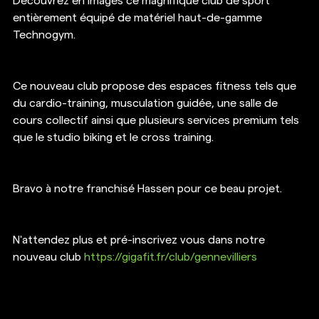
Découvrez en images ce magnifique club de sport 
entièrement équipé de matériel haut-de-gamme 
Technogym.
Ce nouveau club propose des espaces fitness tels que 
du cardio-training, musculation guidée, une salle de 
cours collectif ainsi que plusieurs services premium tels 
que le studio biking et le cross training.
Bravo à notre franchisé Hassen pour ce beau projet.
N'attendez plus et pré-inscrivez vous dans notre 
nouveau club 
https://gigafit.fr/club/gennevilliers