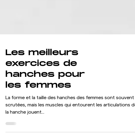
Les meilleurs
exercices de
hanches pour
les femmes