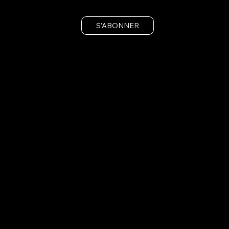
S'ABONNER