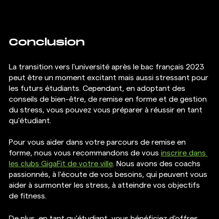
Conclusion
La transition vers l'université après le bac français 2023 
peut être un moment excitant mais aussi stressant pour 
les futurs étudiants. Cependant, en adoptant des 
conseils de bien-être, de remise en forme et de gestion 
du stress, vous pouvez vous préparer à réussir en tant 
qu'étudiant.
Pour vous aider dans votre parcours de remise en 
forme, nous vous recommandons de vous 
inscrire dans 
les clubs GigaFit de votre ville
. Nous avons des coachs 
passionnés, à l'écoute de vos besoins, qui peuvent vous 
aider à surmonter les stress, à atteindre vos objectifs 
de fitness. 
De plus, en tant qu'étudiant, vous bénéficiez d'offres 