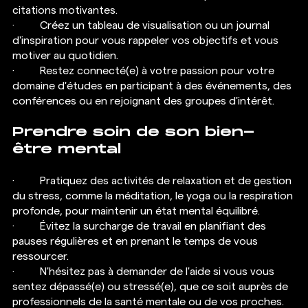
citations motivantes.
·  	Créez un tableau de visualisation ou un journal 
d'inspiration pour vous rappeler vos objectifs et vous 
motiver au quotidien.
·  	Restez connecté(e) à votre passion pour votre 
domaine d'études en participant à des événements, des 
conférences ou en rejoignant des groupes d'intérêt.
Prendre soin de son bien-
être mental
·  	Pratiquez des activités de relaxation et de gestion 
du stress, comme la méditation, le yoga ou la respiration 
profonde, pour maintenir un état mental équilibré.
·  	Évitez la surcharge de travail en planifiant des 
pauses régulières et en prenant le temps de vous 
ressourcer.
·  	N'hésitez pas à demander de l'aide si vous vous 
sentez dépassé(e) ou stressé(e), que ce soit auprès de 
professionnels de la santé mentale ou de vos proches.