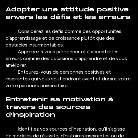
Adopter une attitude positive 
envers les défis et les erreurs
·  	Considérez les défis comme des opportunités 
d'apprentissage et de croissance plutôt que des 
obstacles insurmontables.
·  	Apprenez à vous pardonner et à accepter les 
erreurs comme des occasions d'apprendre et de vous 
améliorer.
·  	Entourez-vous de personnes positives et 
inspirantes qui vous soutiendront avant et durant votre 
votre parcours universitaire.
Entretenir sa motivation à 
travers des sources 
d'inspiration
·  	Identifiez vos sources d'inspiration, qu'il s'agisse 
de modèles de réussite, d'histoires inspirantes ou de 