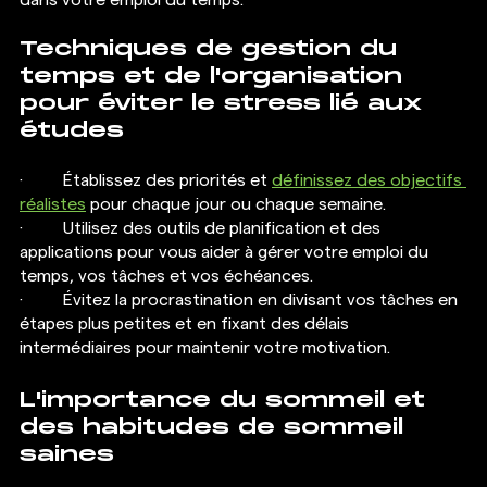
dans votre emploi du temps.
Techniques de gestion du 
temps et de l'organisation 
pour éviter le stress lié aux 
études
·  	Établissez des priorités et 
définissez des objectifs 
réalistes
 pour chaque jour ou chaque semaine.
·  	Utilisez des outils de planification et des 
applications pour vous aider à gérer votre emploi du 
temps, vos tâches et vos échéances.
·  	Évitez la procrastination en divisant vos tâches en 
étapes plus petites et en fixant des délais 
intermédiaires pour maintenir votre motivation.
L'importance du sommeil et 
des habitudes de sommeil 
saines