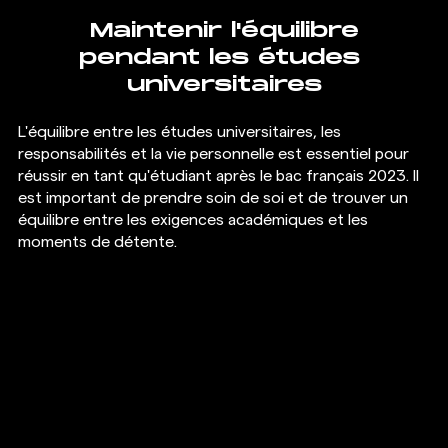
 Maintenir l'équilibre 
pendant les études 
universitaires
L'équilibre entre les études universitaires, les 
responsabilités et la vie personnelle est essentiel pour 
réussir en tant qu'étudiant après le bac français 2023. Il 
est important de prendre soin de soi et de trouver un 
équilibre entre les exigences académiques et les 
moments de détente.