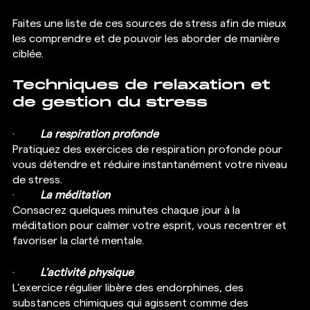
Faites une liste de ces sources de stress afin de mieux 
les comprendre et de pouvoir les aborder de manière 
ciblée.
Techniques de relaxation et 
de gestion du stress
·  	
La respiration profonde
Pratiquez des exercices de respiration profonde pour 
vous détendre et réduire instantanément votre niveau 
de stress.
·  	
La méditation
Consacrez quelques minutes chaque jour à la 
méditation pour calmer votre esprit, vous recentrer et 
favoriser la clarté mentale.
·  	
L'activité physique
L'exercice régulier libère des endorphines, des 
substances chimiques qui agissent comme des 