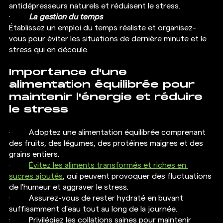
antidépresseurs naturels et réduisent le stress.
·  	
La gestion du temps
Établissez un emploi du temps réaliste et organisez-
vous pour éviter les situations de dernière minute et le 
stress qui en découle.
Importance d'une 
alimentation équilibrée pour 
maintenir l'énergie et réduire 
le stress
·  	Adoptez une alimentation équilibrée comprenant 
des fruits, des légumes, des protéines maigres et des 
grains entiers.
·  	
Évitez les aliments transformés et riches en 
sucres ajoutés
, qui peuvent provoquer des fluctuations 
de l'humeur et aggraver le stress.
·  	Assurez-vous de rester hydraté en buvant 
suffisamment d'eau tout au long de la journée.
·  	Privilégiez les collations saines pour maintenir 