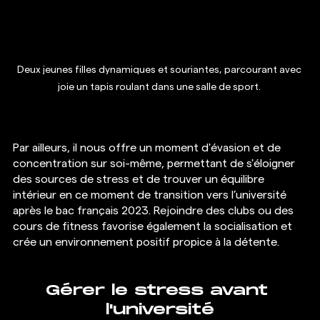
Deux jeunes filles dynamiques et souriantes, parcourant avec 
joie un tapis roulant dans une salle de sport. 
Par ailleurs, il nous offre un moment d'évasion et de 
concentration sur soi-même, permettant de s'éloigner 
des sources de stress et de trouver un équilibre 
intérieur en ce moment de transition vers l’université 
après le bac français 2023. Rejoindre des clubs ou des 
cours de fitness favorise également la socialisation et 
crée un environnement positif propice à la détente.
Gérer le stress avant 
l'université