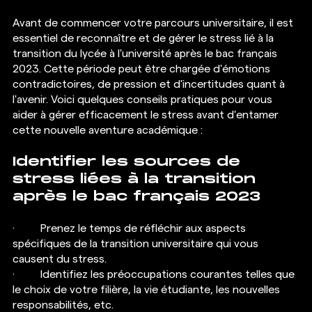
Avant de commencer votre parcours universitaire, il est 
essentiel de reconnaître et de gérer le stress lié à la 
transition du lycée à l'université après le bac français 
2023. Cette période peut être chargée d'émotions 
contradictoires, de pression et d'incertitudes quant à 
l'avenir. Voici quelques conseils pratiques pour vous 
aider à gérer efficacement le stress avant d'entamer 
cette nouvelle aventure académique :
Identifier les sources de 
stress liées à la transition 
après le bac français 2023
·  	Prenez le temps de réfléchir aux aspects 
spécifiques de la transition universitaire qui vous 
causent du stress.
·  	Identifiez les préoccupations courantes telles que 
le choix de votre filière, la vie étudiante, les nouvelles 
responsabilités, etc.