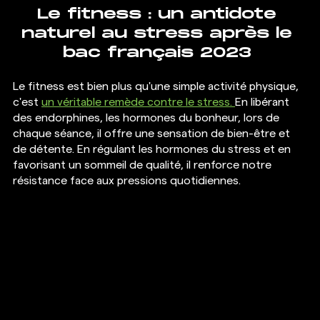
Le fitness : un antidote 
naturel au stress après le 
bac français 2023 
Le fitness est bien plus qu'une simple activité physique, 
c'est 
un véritable remède contre le stress. 
En libérant 
des endorphines, les hormones du bonheur, lors de 
chaque séance, il offre une sensation de bien-être et 
de détente. En régulant les hormones du stress et en 
favorisant un sommeil de qualité, il renforce notre 
résistance face aux pressions quotidiennes.