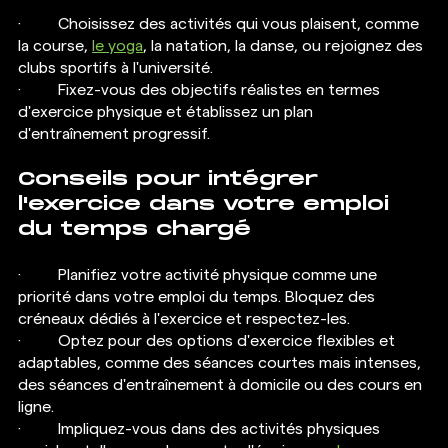
·  	Choisissez des activités qui vous plaisent, comme 
la course, 
le yoga
, la natation, la danse, ou rejoignez des 
clubs sportifs à l'université.
·  	Fixez-vous des objectifs réalistes en termes 
d'exercice physique et établissez un plan 
d'entraînement progressif.
Conseils pour intégrer 
l'exercice dans votre emploi 
du temps chargé
·  	Planifiez votre activité physique comme une 
priorité dans votre emploi du temps. Bloquez des 
créneaux dédiés à l'exercice et respectez-les.
·  	Optez pour des options d'exercice flexibles et 
adaptables, comme des séances courtes mais intenses, 
des séances d'entraînement à domicile ou des cours en 
ligne.
·  	Impliquez-vous dans des activités physiques 