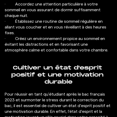
·  	Accordez une attention particulière à votre 
sommeil en vous assurant de dormir suffisamment 
chaque nuit.
·  	Établissez une routine de sommeil régulière en 
allant vous coucher et en vous réveillant à des heures 
fixes.
·  	Créez un environnement propice au sommeil en 
évitant les distractions et en favorisant une 
atmosphère calme et confortable dans votre chambre.
Cultiver un état d'esprit 
positif et une motivation 
durable
Pour réussir en tant qu'étudiant après le bac français 
2023 et surmonter le stress durant le correction du 
bac, il est essentiel de cultiver un état d'esprit positif et 
une motivation durable. En effet, l'état d'esprit et la 