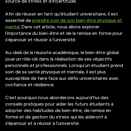
source de stress et d'incertitude.
Afin de réussir en tant qu'étudiant universitaire, il est 
essentiel de 
prendre soin de son bien-être physique et 
mental.
 Dans cet article, nous allons explorer 
l'importance du bien-être et de la remise en forme pour 
s'épanouir et réussir à l'université.
Au-delà de la réussite académique, le bien-être global 
joue un rôle clé dans la réalisation de ses objectifs 
personnels et professionnels. Lorsqu'un étudiant prend 
soin de sa santé physique et mentale, il est plus 
susceptible de faire face aux défis universitaires avec 
confiance et résilience.
C'est pourquoi nous aborderons aujourd’hui des 
conseils pratiques pour aider les futurs étudiants à 
adopter des habitudes de bien-être, de remise en 
forme et de gestion du stress qui les aideront à 
s'épanouir et à réussir à l'université.