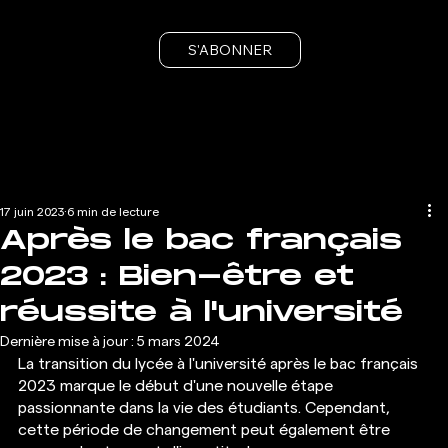
S'ABONNER
17 juin 2023
6 min de lecture
Après le bac français
2023 : Bien-être et
réussite à l'université
Dernière mise à jour :
5 mars 2024
La transition du lycée à l'université après le bac français 
2023 marque le début d'une nouvelle étape 
passionnante dans la vie des étudiants. Cependant, 
cette période de changement peut également être 