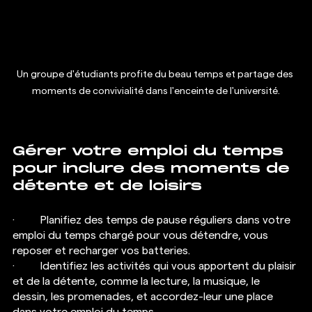
Un groupe d'étudiants profite du beau temps et partage des 
moments de convivialité dans l'enceinte de l'université.
Gérer votre emploi du temps 
pour inclure des moments de 
détente et de loisirs
·  	Planifiez des temps de pause réguliers dans votre 
emploi du temps chargé pour vous détendre, vous 
reposer et recharger vos batteries.
·  	Identifiez les activités qui vous apportent du plaisir 
et de la détente, comme la lecture, la musique, le 
dessin, les promenades, et accordez-leur une place 