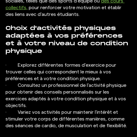
sociales, telles que des sports d'équipe ou 
des cours 
collectifs,
 pour renforcer votre motivation et établir 
des liens avec d'autres étudiants.
Choix d'activités physiques 
adaptées à vos préférences 
et à votre niveau de condition 
physique
·  	Explorez différentes formes d'exercice pour 
trouver celles qui correspondent le mieux à vos 
préférences et à votre condition physique.
·  	Consultez un professionnel de l'activité physique 
pour obtenir des conseils personnalisés sur les 
exercices adaptés à votre condition physique et à vos 
objectifs.
·  	Variez vos activités pour maintenir l'intérêt et 
stimuler votre corps de différentes manières, comme 
des séances de cardio, de musculation et de flexibilité.