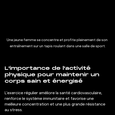
Une jeune femme se concentre et profite pleinement de son 
entraînement sur un tapis roulant dans une salle de sport.
L'importance de l'activité 
physique pour maintenir un 
corps sain et énergisé
L'exercice régulier améliore la santé cardiovasculaire, 
renforce le système immunitaire et favorise une 
meilleure concentration et une plus grande résistance 
au stress.