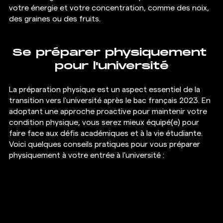
votre énergie et votre concentration, comme des noix, 
des graines ou des fruits.
Se préparer physiquement 
pour l'université
La préparation physique est un aspect essentiel de la 
transition vers l'université après le bac français 2023. En 
adoptant une approche proactive pour maintenir votre 
condition physique, vous serez mieux équipé(e) pour 
faire face aux défis académiques et à la vie étudiante. 
Voici quelques conseils pratiques pour vous préparer 
physiquement à votre entrée à l'université :