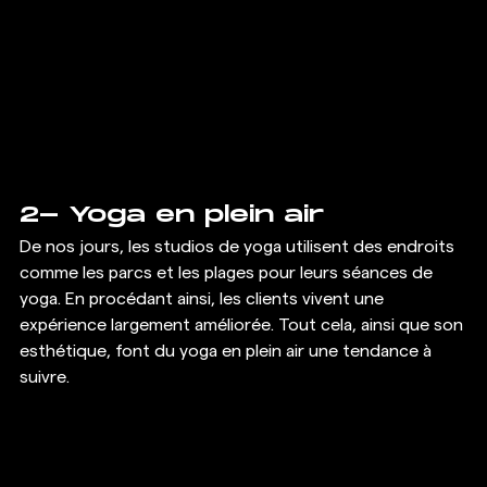
2- Yoga en plein air 
De nos jours, les studios de yoga utilisent des endroits 
comme les parcs et les plages pour leurs séances de 
yoga. En procédant ainsi, les clients vivent une 
expérience largement améliorée. Tout cela, ainsi que son 
esthétique, font du yoga en plein air une tendance à 
suivre. 