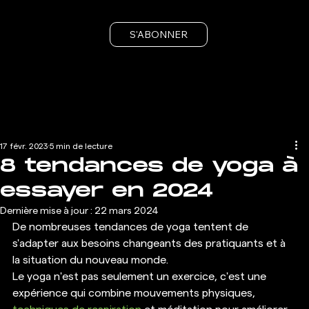
S'ABONNER
17 févr. 2023
5 min de lecture
8 tendances de yoga à
essayer en 2024
Dernière mise à jour :
22 mars 2024
De nombreuses tendances de yoga tentent de 
s'adapter aux besoins changeants des pratiquants et à 
la situation du nouveau monde. 
Le yoga n'est pas seulement un exercice, c'est une 
expérience qui combine mouvements physiques,