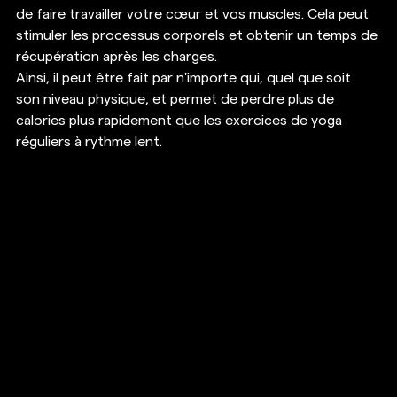
de faire travailler votre cœur et vos muscles. Cela peut 
stimuler les processus corporels et obtenir un temps de 
récupération après les charges. 
Ainsi, il peut être fait par n'importe qui, quel que soit 
son niveau physique, et permet de perdre plus de 
calories plus rapidement que les exercices de yoga 
réguliers à rythme lent. 