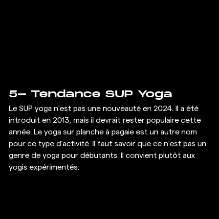
5- Tendance SUP Yoga 
Le SUP yoga n'est pas une nouveauté en 2024. Il a été 
introduit en 2013, mais il devrait rester populaire cette 
année. Le yoga sur planche à pagaie est un autre nom 
pour ce type d'activité. Il faut savoir que ce n'est pas un 
genre de yoga pour débutants. Il convient plutôt aux 
yogis expérimentés. 