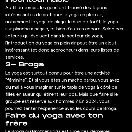
Au fil du temps, les gens ont trouvé des façons 
intéressantes de pratiquer le yoga en plein air, 
notamment le yoga de plage, le bain de forêt, le yoga 
sur planche à pagaie, et bien d'autres encore. Selon ces 
acteurs qui évoluent dans le secteur de yoga, 
l'introduction du yoga en plein air peut être un ajout 
intéressant (et donc accrocheur) dans leurs listes de 
services. 
3- Broga 
Le yoga est surtout connu pour être une activité 
"féminine". Et si vous êtes un macho barbu, vous avez 
du mal à vous imaginer sur le tapis de yoga à côté de 
filles en sueur qui étirent leur dos. Mais que faire si le 
groupe est réservé aux hommes ? En 2024, vous 
pourrez tenter l'expérience avec les cours de Broga. 
Faire du yoga avec ton 
frère 
Le Broga ou Brother yoga est l'une des dernières 