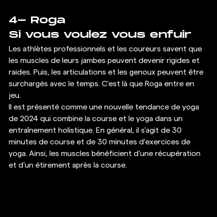
4- Roga 
Si vous voulez vous enfuir 
Les athlètes professionnels et les coureurs savent que 
les muscles de leurs jambes peuvent devenir rigides et 
raides. Puis, les articulations et les genoux peuvent être 
surchargés avec le temps. C'est là que Roga entre en 
jeu. 
Il est présenté comme une nouvelle tendance de yoga 
de 2024 qui combine la course et le yoga dans un 
entraînement holistique. En général, il s'agit de 30 
minutes de course et de 30 minutes d'exercices de 
yoga. Ainsi, les muscles bénéficient d'une récupération 
et d'un étirement après la course. 