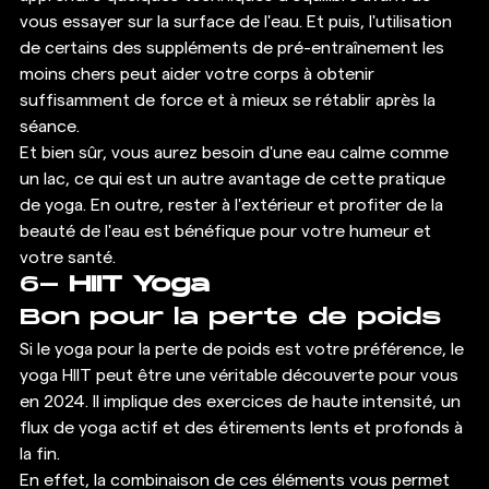
vous essayer sur la surface de l'eau. Et puis, l'utilisation 
de certains des suppléments de pré-entraînement les 
moins chers peut aider votre corps à obtenir 
suffisamment de force et à mieux se rétablir après la 
séance. 
Et bien sûr, vous aurez besoin d'une eau calme comme 
un lac, ce qui est un autre avantage de cette pratique 
de yoga. En outre, rester à l'extérieur et profiter de la 
beauté de l'eau est bénéfique pour votre humeur et 
votre santé. 
6- 
HIIT Yoga
Bon pour la perte de poids 
Si le yoga pour la perte de poids est votre préférence, le 
yoga HIIT peut être une véritable découverte pour vous 
en 2024. Il implique des exercices de haute intensité, un 
flux de yoga actif et des étirements lents et profonds à 
la fin. 
En effet, la combinaison de ces éléments vous permet 