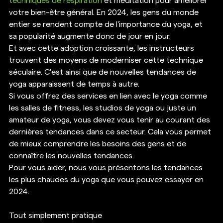
techniques de respiration
 et méditation pour améliorer 
votre bien-être général. En 2024, les gens du monde 
entier se rendent compte de l'importance du yoga, et 
sa popularité augmente donc de jour en jour. 
Et avec cette adoption croissante, les instructeurs 
trouvent des moyens de moderniser cette technique 
séculaire. C'est ainsi que de nouvelles tendances de 
yoga apparaissent de temps à autre. 
Si vous offrez des services en lien avec le yoga comme 
les salles de fitness, les studios de yoga ou juste un 
amateur de yoga, vous devez vous tenir au courant des 
dernières tendances dans ce secteur. Cela vous permet 
de mieux comprendre les besoins des gens et de 
connaître les nouvelles tendances. 
Pour vous aider, nous vous présentons les tendances 
les plus chaudes du yoga que vous pouvez essayer en 
2024. 
Tout simplement pratique 