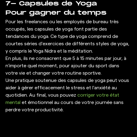
7- Capsules de Yoga 
Pour gagner du temps 
Pour les freelances ou les employés de bureau très 
occupés, les capsules de yoga font partie des 
tendances du yoga. Ce type de yoga comprend de 
courtes séries d'exercices de différents styles de yoga, 
y compris le Yoga Nidra et la méditation. 
En plus, ils ne consacrent que 5 à 15 minutes par jour, à 
n'importe quel moment, pour ajouter du sport dans 
votre vie et changer votre routine sportive. 
Une pratique soutenue des capsules de yoga peut vous 
aider à gérer efficacement le stress et l'anxiété au 
quotidien. Au final, vous pouvez 
corriger votre état 
mental
 et émotionnel au cours de votre journée sans 
perdre votre productivité. 