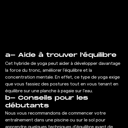
a- Aide à trouver l’équilibre 
Cet hybride de yoga peut aider à développer davantage 
la force du tronc, améliorer l'équilibre et la 
concentration mentale. En effet, ce type de yoga exige 
que vous fassiez des postures tout en vous tenant en 
équilibre sur une planche à pagaie sur l'eau. 
b- Conseils pour les 
débutants 
Nous vous recommandons de commencer votre 
entraînement dans une piscine ou sur le sol pour 
apprendre quelques techniques d'équilibre avant de 