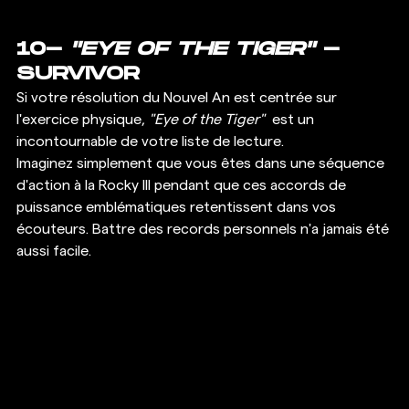
10- 
"EYE OF THE TIGER"
 - 
SURVIVOR
Si votre résolution du Nouvel An est centrée sur 
l'exercice physique, 
"Eye of the Tiger"
  est un 
incontournable de votre liste de lecture.  
Imaginez simplement que vous êtes dans une séquence 
d'action à la Rocky III pendant que ces accords de 
puissance emblématiques retentissent dans vos 
écouteurs. Battre des records personnels n'a jamais été 
aussi facile.  