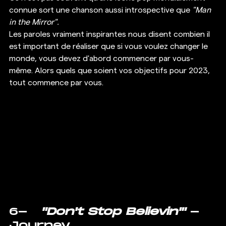
connue sort une chanson aussi introspective que 
"Man 
in the Mirror".
Les paroles vraiment inspirantes nous disent combien il 
est important de réaliser que si vous voulez changer le 
monde, vous devez d'abord commencer par vous-
même. Alors quels que soient vos objectifs pour 2023, 
tout commence par vous. 
6-   
"Don't Stop Believin'"
 - 
Journey 