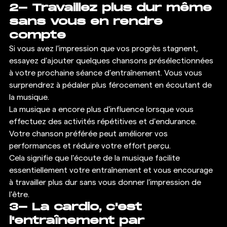
2- Travaillez plus dur même 
sans vous en rendre 
compte
Si vous avez l'impression que vos progrès stagnent, 
essayez d'ajouter quelques chansons présélectionnées 
à votre prochaine séance d’entraînement. Vous vous 
surprendrez à pédaler plus férocement en écoutant de 
la musique. 
La musique a encore plus d'influence lorsque vous 
effectuez des activités répétitives et d'endurance. 
Votre chanson préférée peut améliorer vos 
performances et réduire votre effort perçu. 
Cela signifie que l'écoute de la musique facilite 
essentiellement votre entraînement et vous encourage 
à travailler plus dur sans vous donner l'impression de 
l'être. 
3- La cardio, c'est 
l'entraînement par 