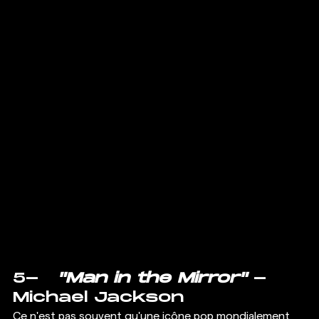
5-   
"Man in the Mirror"
 - 
Michael Jackson 
Ce n'est pas souvent qu'une icône pop mondialement 