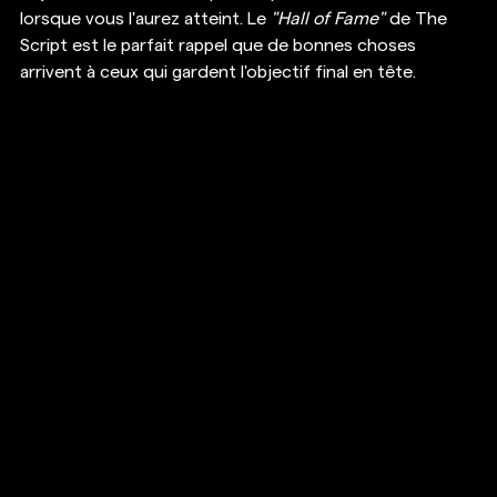
lorsque vous l'aurez atteint. Le 
"Hall of Fame"
 de The 
Script est le parfait rappel que de bonnes choses 
arrivent à ceux qui gardent l'objectif final en tête. 