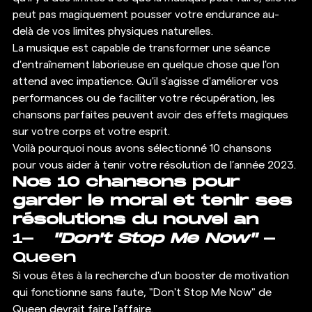
peut pas magiquement pousser votre endurance au-
delà de vos limites physiques naturelles. 
La musique est capable de transformer une séance 
d'entraînement laborieuse en quelque chose que l'on 
attend avec impatience. Qu'il s'agisse d'améliorer vos 
performances ou de faciliter votre récupération, les 
chansons parfaites peuvent avoir des effets magiques 
sur votre corps et votre esprit. 
Voilà pourquoi nous avons sélectionné 10 chansons 
pour vous aider à tenir votre résolution de l’année 2023. 
Nos 10 chansons pour 
garder le moral et tenir ses 
résolutions du nouvel an
1-   
"Don't Stop Me Now"
 - 
Queen 
Si vous êtes à la recherche d'un booster de motivation 
qui fonctionne sans faute, "Don't Stop Me Now" de 
Queen devrait faire l'affaire.  