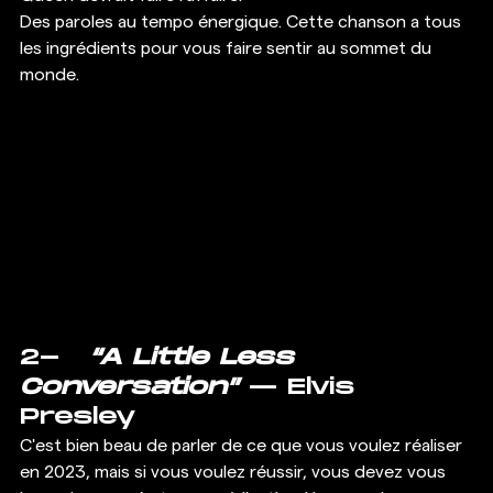
Des paroles au tempo énergique. Cette chanson a tous 
les ingrédients pour vous faire sentir au sommet du 
monde. 
2-   
“A Little Less 
Conversation”
 — Elvis 
Presley 
C'est bien beau de parler de ce que vous voulez réaliser 
en 2023, mais si vous voulez réussir, vous devez vous 