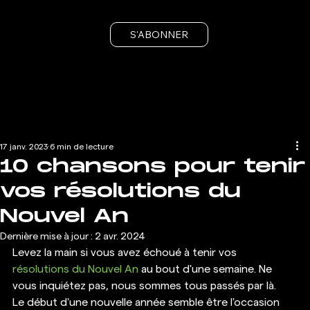
S'ABONNER
17 janv. 2023
6 min de lecture
10 chansons pour tenir
vos résolutions du
Nouvel An
Dernière mise à jour :
2 avr. 2024
Levez la main si vous avez échoué à tenir vos 
résolutions du Nouvel An
 au bout d'une semaine. Ne 
vous inquiétez pas, nous sommes tous passés par là. 
Le début d'une nouvelle année semble être l'occasion 