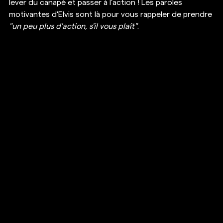
lever du canapé et passer à l'action ! Les paroles 
motivantes d'Elvis sont là pour vous rappeler de prendre 
"un peu plus d'action, s'il vous plaît"
. 