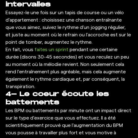
intervalles
Essayez-le une fois sur un tapis de course ou un vélo 
d'appartement : choisissez une chanson entraînante 
que vous aimez, suivez le rythme d'un jogging régulier, 
et juste au moment où le refrain ou l'accroche est sur le 
point de tomber, augmentez le rythme. 
En fait, vous 
faites un sprint 
pendant une certaine 
durée (disons 30-45 secondes) et vous reculez un peu 
au moment où la mélodie revient. Non seulement cela 
rend l'entraînement plus agréable, mais cela augmente 
également le rythme cardiaque et, par conséquent, la 
transpiration. 
4- Le coeur écoute les 
battements
Les BPM ou battements par minute ont un impact direct 
sur le type d'exercice que vous effectuez. Il a été 
scientifiquement prouvé que l'augmentation du BPM 
vous pousse à travailler plus fort et vous motive à 