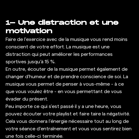
1- Une distraction et une 
motivation
Faire de l'exercice avec de la musique vous rend moins 
conscient de votre effort. La musique est une 
distraction qui peut améliorer les performances 
sportives jusqu'à 15 %. 
En outre, écouter de la musique permet également de 
changer d'humeur et de prendre conscience de soi. La 
musique vous permet de penser à vous-même - à ce 
que vous voulez être - en vous permettant de vous 
évader du présent. 
Peu importe ce qui s'est passé il y a une heure, vous 
pouvez écouter votre playlist et faire taire la négativité. 
Cela vous donnera l'énergie nécessaire tout au long de 
votre séance d'entraînement et vous vous sentirez bien 
une fois celle-ci terminée. 