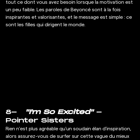
tout ce dont vous avez besoin lorsque la motivation est 
un peu faible. Les paroles de Beyoncé sont à la fois 
inspirantes et valorisantes, et le message est simple : ce 
sont les filles qui dirigent le monde. 
8-   
"I'm So Excited"
 - 
Pointer Sisters 
Rien n'est plus agréable qu'un soudain élan d'inspiration, 
alors assurez-vous de surfer sur cette vague du mieux 