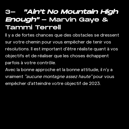
3-   
"Ain't No Mountain High 
Enough"
 - Marvin Gaye & 
Tammi Terrell 
Il y a de fortes chances que des obstacles se dressent 
sur votre chemin pour vous empêcher de tenir vos 
résolutions. Il est important d'être réaliste quant à vos 
objectifs et de réaliser que les choses échappent 
parfois à votre contrôle.  
Avec la bonne approche et la bonne attitude, il n'y a 
vraiment 
"aucune montagne assez haute"
 pour vous 
empêcher d'atteindre votre objectif de 2023. 