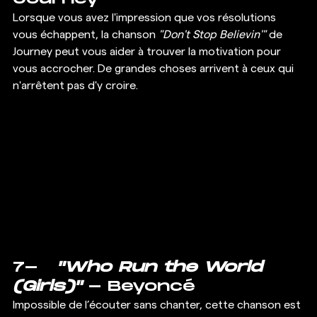
Lorsque vous avez l'impression que vos résolutions 
vous échappent, la chanson 
"Don't Stop Believin'"
 de 
Journey peut vous aider à trouver la motivation pour 
vous accrocher. De grandes choses arrivent à ceux qui 
n'arrêtent pas d'y croire. 
7-   
"Who Run the World 
(Girls)"
 - Beyoncé 
Impossible de l’écouter sans chanter, cette chanson est 