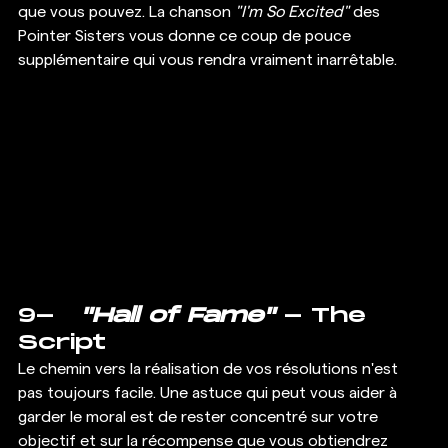
que vous pouvez. La chanson 
"I'm So Excited"
 des 
Pointer Sisters vous donne ce coup de pouce 
supplémentaire qui vous rendra vraiment inarrêtable.  
9-   
"Hall of Fame"
 - The 
Script 
Le chemin vers la réalisation de vos résolutions n'est 
pas toujours facile. Une astuce qui peut vous aider à 
garder le moral est de rester concentré sur votre 
objectif et sur la récompense que vous obtiendrez 