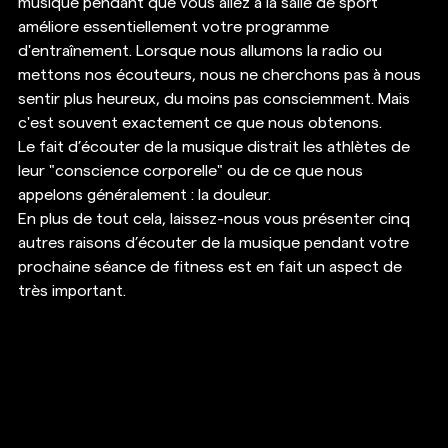
musique pendant que vous allez à la salle de sport 
améliore essentiellement votre programme 
d'entraînement. Lorsque nous allumons la radio ou 
mettons nos écouteurs, nous ne cherchons pas à nous 
sentir plus heureux, du moins pas consciemment. Mais 
c'est souvent exactement ce que nous obtenons. 
Le fait d’écouter de la musique distrait les athlètes de 
leur "conscience corporelle" ou de ce que nous 
appelons généralement : la douleur. 
En plus de tout cela, laissez-nous vous présenter cinq 
autres raisons d’écouter de la musique pendant votre 
prochaine séance de fitness est en fait un aspect de 
très important. 