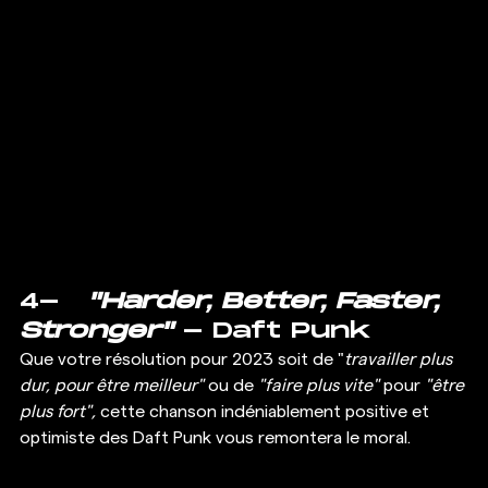
4-   
"Harder, Better, Faster, 
Stronger"
 - Daft Punk 
Que votre résolution pour 2023 soit de "
travailler plus 
dur, pour être meilleur"
 ou de 
"faire plus vite"
 pour 
"être 
plus fort",
 cette chanson indéniablement positive et 
optimiste des Daft Punk vous remontera le moral. 