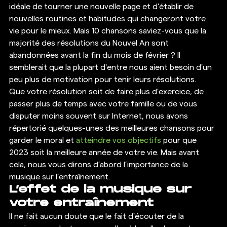
idéale de tourner une nouvelle page et d'établir de 
nouvelles routines et habitudes qui changeront votre 
vie pour le mieux. Mais 10 chansons saviez-vous que la 
majorité des résolutions du Nouvel An sont 
abandonnées avant la fin du mois de février ? Il 
semblerait que la plupart d'entre nous aient besoin d'un 
peu plus de motivation pour tenir leurs résolutions. 
Que votre résolution soit de faire plus d'exercice, de 
passer plus de temps avec votre famille ou de vous 
disputer moins souvent sur Internet, nous avons 
répertorié quelques-unes des meilleures chansons pour 
garder le moral et 
atteindre vos objectifs
 pour que 
2023 soit la meilleure année de votre vie. Mais avant 
cela, nous vous dirons d’abord l’importance de la 
musique sur l’entraînement.    
L’effet de la musique sur 
votre entraînement
Il ne fait aucun doute que le fait d'écouter de la 