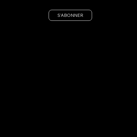
S'ABONNER