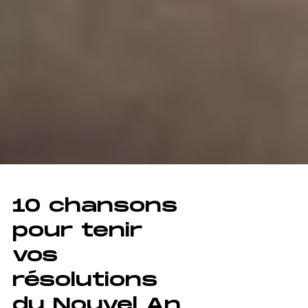
10 chansons