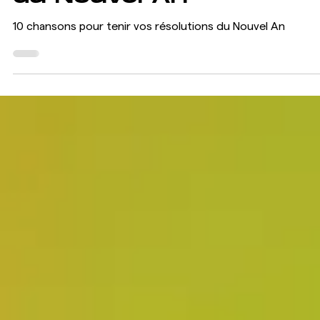
pour tenir
vos
résolutions
du Nouvel An
10 chansons pour tenir vos résolutions du Nouvel An