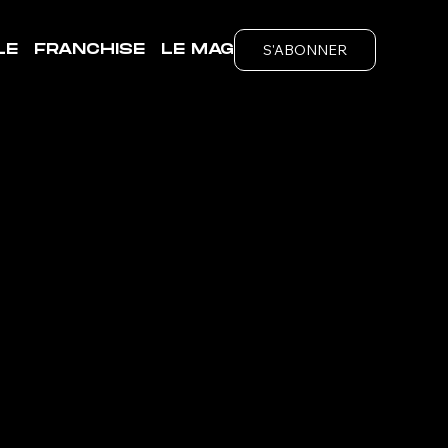
S'ABONNER
LE
FRANCHISE
LE MAG