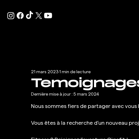
21 mars 2023
1 min de lecture
Temoignages
Dernière mise à jour :
5 mars 2024
Nous sommes fiers de partager avec vous l
Vous êtes à la recherche d’un nouveau proje