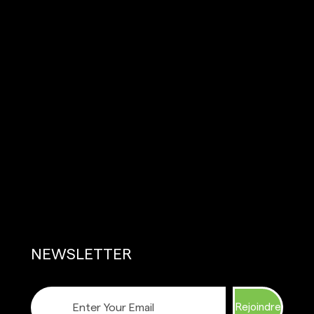
NEWSLETTER
Rejoindre