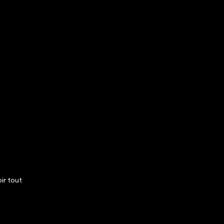
ir tout