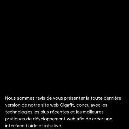
Nous sommes ravis de vous présenter la toute dernière 
version de notre site web Gigafit, conçu avec les 
technologies les plus récentes et les meilleures 
pratiques de développement web afin de créer une 
interface fluide et intuitive. 