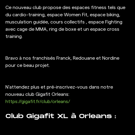
Ce nouveau club propose des espaces fitness tels que 
du cardio-training, espace Women Fit, espace biking, 
musculation guidée, cours collectifs , espace Fighting 
avec cage de MMA, ring de boxe et un espace cross 
training.
Bravo à nos franchisés Franck, Redouane et Nordine 
pour ce beau projet.
N'attendez plus et pré-inscrivez-vous dans notre 
nouveau club Gigafit Orleans: 
https://gigafit.fr/club/orleans/
Club Gigafit XL à Orleans :