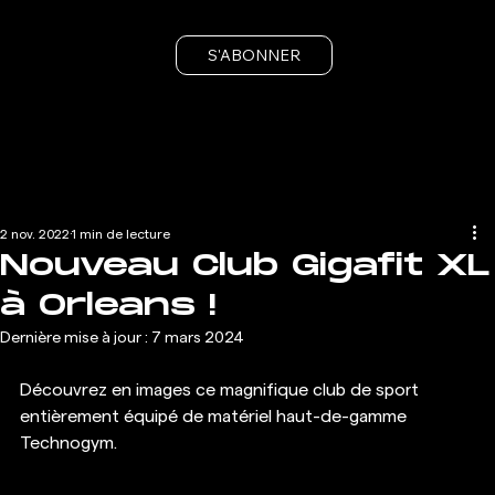
S'ABONNER
2 nov. 2022
1 min de lecture
Nouveau Club Gigafit XL
à Orleans !
Dernière mise à jour :
7 mars 2024
Découvrez en images ce magnifique club de sport 
entièrement équipé de matériel haut-de-gamme 
Technogym.