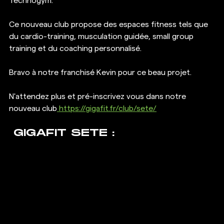
Technogym.
Ce nouveau club propose des espaces fitness tels que 
du cardio-training, musculation guidée, small group 
training et du coaching personnalisé.
Bravo à notre franchisé Kevin pour ce beau projet.
N'attendez plus et pré-inscrivez vous dans notre 
nouveau club
 https://gigafit.fr/club/sete/
 GIGAFIT SETE :