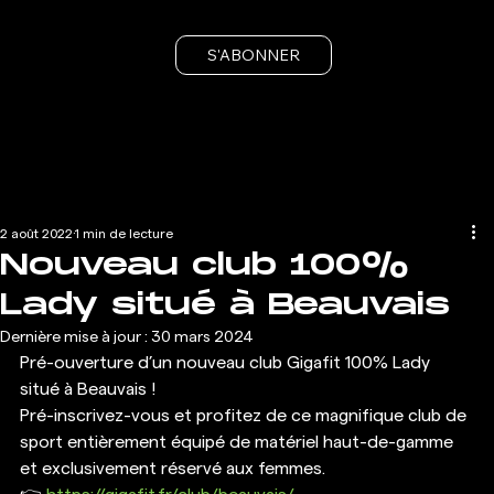
S'ABONNER
2 août 2022
1 min de lecture
Nouveau club 100%
Lady situé à Beauvais
Dernière mise à jour :
30 mars 2024
Pré-ouverture d’un nouveau club Gigafit 100% Lady 
situé à Beauvais !
Pré-inscrivez-vous et profitez de ce magnifique club de 
sport entièrement équipé de matériel haut-de-gamme 
et exclusivement réservé aux femmes. 