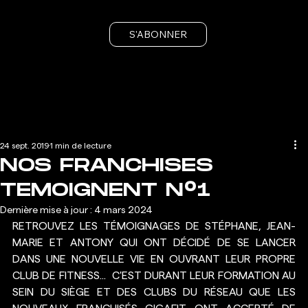
S'ABONNER
24 sept. 2019
1 min de lecture
NOS FRANCHISES
TEMOIGNENT N°1
Dernière mise à jour :
4 mars 2024
RETROUVEZ LES TÉMOIGNAGES DE STÉPHANE, JEAN-
MARIE ET ANTONY QUI ONT DÉCIDÉ DE SE LANCER 
DANS UNE NOUVELLE VIE EN OUVRANT LEUR PROPRE 
CLUB DE FITNESS...  C'EST DURANT LEUR FORMATION AU 
SEIN DU SIÈGE ET DES CLUBS DU RÉSEAU QUE LES 