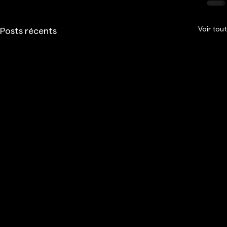
Voir tout
Posts récents