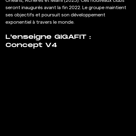
Orléans, Achères et Miami (2023). Ces nouveaux clubs 
seront inaugurés avant la fin 2022. Le groupe maintient 
ses objectifs et poursuit son développement 
exponentiel à travers le monde. 
L'enseigne GIGAFIT : 
Concept V4