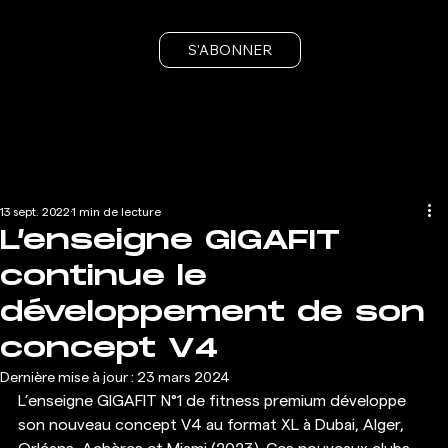
S'ABONNER
13 sept. 2022
1 min de lecture
L’enseigne GIGAFIT
continue le
développement de son
concept V4
Dernière mise à jour :
23 mars 2024
L’enseigne GIGAFIT N°1 de fitness premium développe 
son nouveau concept V4 au format XL à Dubai, Alger, 