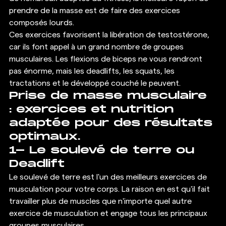
prendre de la masse est de faire des exercices 
composés lourds. 
Ces exercices favorisent la libération de testostérone, 
car ils font appel à un grand nombre de groupes 
musculaires. Les flexions de biceps ne vous rendront 
pas énorme, mais les deadlifts, les squats, les 
tractations et le développé couché le peuvent. 
Prise de masse musculaire 
: exercices et nutrition 
adaptée pour des résultats 
optimaux.
1- Le soulevé de terre ou 
Deadlift 
Le soulevé de terre est l'un des meilleurs exercices de 
musculation pour votre corps. La raison en est qu'il fait 
travailler plus de muscles que n'importe quel autre 
exercice de musculation et engage tous les principaux 
groupes musculaires.