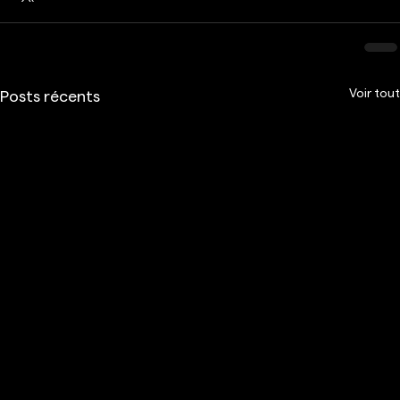
Voir tout
Posts récents