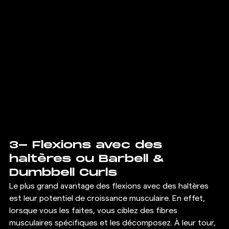
3- Flexions avec des 
haltères ou Barbell & 
Dumbbell Curls 
Le plus grand avantage des flexions avec des haltères 
est leur potentiel de croissance musculaire. En effet, 
lorsque vous les faites, vous ciblez des fibres 
musculaires spécifiques et les décomposez. À leur tour, 