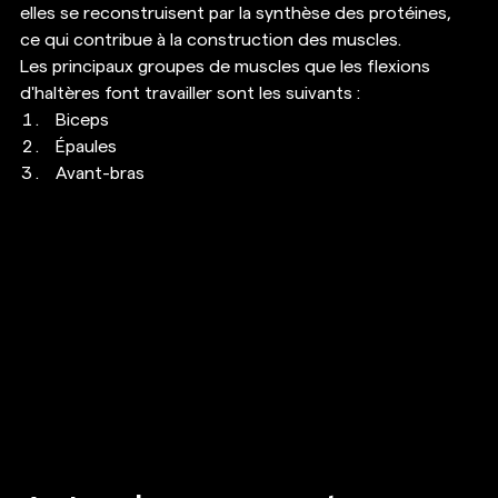
elles se reconstruisent par la synthèse des protéines, 
ce qui contribue à la construction des muscles. 
Les principaux groupes de muscles que les flexions 
d'haltères font travailler sont les suivants : 
Biceps
Épaules
Avant-bras 