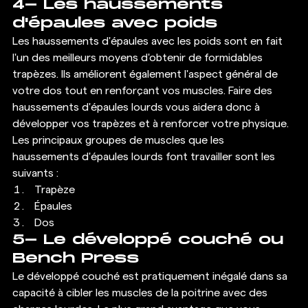
4- Les haussements 
d'épaules avec poids 
Les haussements d'épaules avec les poids sont en fait 
l'un des meilleurs moyens d'obtenir de formidables 
trapèzes. Ils améliorent également l'aspect général de 
votre dos tout en renforçant vos muscles. Faire des 
haussements d'épaules lourds vous aidera donc à 
développer vos trapèzes et à renforcer votre physique. 
Les principaux groupes de muscles que les 
haussements d'épaules lourds font travailler sont les 
suivants : 
Trapèze
Épaules
Dos 
5- Le développé couché ou 
Bench Press 
Le développé couché est pratiquement inégalé dans sa 
capacité à cibler les muscles de la poitrine avec des 