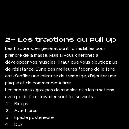
2- Les tractions ou Pull Up 
Les tractions, en général, sont formidables pour 
prendre de la masse. Mais si vous cherchez à 
développer vos muscles, il faut que vous ajoutiez plus 
de résistance. L'une des meilleures façons de le faire 
est d'enfiler une ceinture de trempage, d'ajouter une 
plaque et de commencer à tirer. 
Les principaux groupes de muscles que les tractions 
avec poids font travailler sont les suivants : 
Biceps
Avant-bras
Épaule postérieure
Dos 