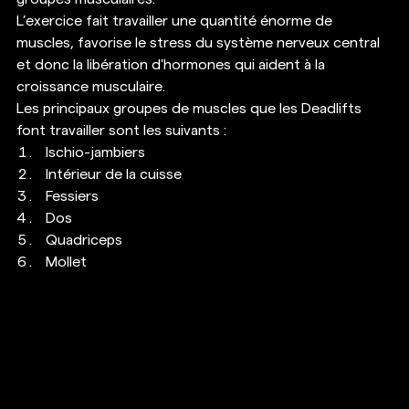
L’exercice fait travailler une quantité énorme de 
muscles, favorise le stress du système nerveux central 
et donc la libération d'hormones qui aident à la 
croissance musculaire. 
Les principaux groupes de muscles que les Deadlifts 
font travailler sont les suivants : 
Ischio-jambiers
Intérieur de la cuisse
Fessiers
Dos
Quadriceps
Mollet 