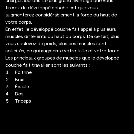
charges lourdes. Le plus grand avantage que vous 
tirerez du développé couché est que vous 
augmenterez considérablement la force du haut de 
votre corps. 
En effet, le développé couché fait appel à plusieurs 
muscles différents du haut du corps. De ce fait, plus 
vous soulevez de poids, plus ces muscles sont 
sollicités, ce qui augmente votre taille et votre force. 
Les principaux groupes de muscles que le développé 
couché fait travailler sont les suivants : 
Poitrine
Bras
Épaule
Dos
Triceps 