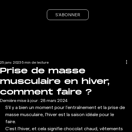
S'ABONNER
25 janv. 2023
5 min de lecture
Prise de masse
musculaire en hiver,
comment faire ?
Dernière mise à jour :
28 mars 2024
S'il y a bien un moment pour l'entraînement et la prise de 
masse musculaire, l'hiver est la saison idéale pour le 
faire. 
C'est l'hiver, et cela signifie chocolat chaud, vêtements 