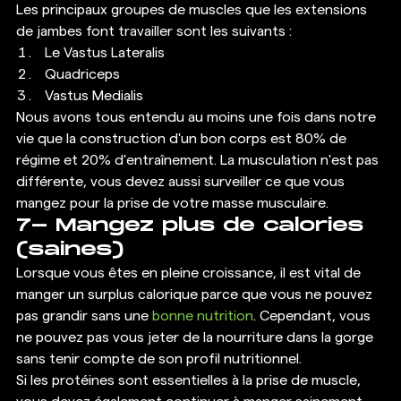
Les principaux groupes de muscles que les extensions 
de jambes font travailler sont les suivants : 
Le Vastus Lateralis
Quadriceps
Vastus Medialis 
Nous avons tous entendu au moins une fois dans notre 
vie que la construction d'un bon corps est 80% de 
régime et 20% d'entraînement. La musculation n'est pas 
différente, vous devez aussi surveiller ce que vous 
mangez pour la prise de votre masse musculaire. 
7- Mangez plus de calories 
(saines) 
Lorsque vous êtes en pleine croissance, il est vital de 
manger un surplus calorique parce que vous ne pouvez 
pas grandir sans une 
bonne nutrition
. Cependant, vous 
ne pouvez pas vous jeter de la nourriture dans la gorge 
sans tenir compte de son profil nutritionnel. 
Si les protéines sont essentielles à la prise de muscle, 