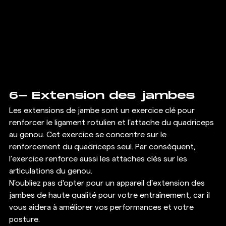
6- Extension des jambes 
Les extensions de jambe sont un exercice clé pour 
renforcer le ligament rotulien et l'attache du quadriceps 
au genou. Cet exercice se concentre sur le 
renforcement du quadriceps seul. Par conséquent, 
l’exercice renforce aussi les attaches clés sur les 
articulations du genou. 
N'oubliez pas d'opter pour un appareil d'extension des 
jambes de haute qualité pour votre entraînement, car il 
vous aidera à améliorer vos performances et votre 
posture. 