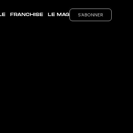
S'ABONNER
LE
FRANCHISE
LE MAG