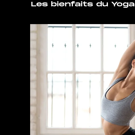
Les bienfaits du Yoga 