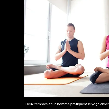
Deux femmes et un homme pratiquent le yoga ensemb