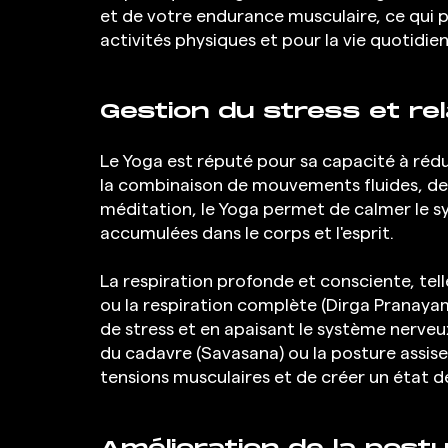
et de votre endurance musculaire, ce qui
activités physiques et pour la vie quotidie
Gestion du stress et re
Le Yoga est réputé pour sa capacité à réduir
la combinaison de mouvements fluides, de 
méditation, le Yoga permet de calmer le sy
accumulées dans le corps et l'esprit.
La respiration profonde et consciente, tell
ou la respiration complète (Dirga Pranayama
de stress et en apaisant le système nerve
du cadavre (Savasana) ou la posture assise
tensions musculaires et de créer un état de