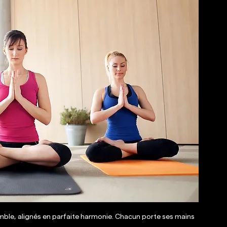
le, alignés en parfaite harmonie. Chacun porte ses mains 