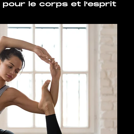
pour le corps et l'esprit