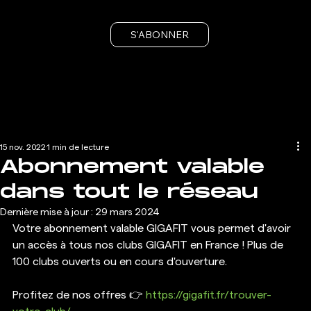
S'ABONNER
15 nov. 2022
1 min de lecture
Abonnement valable
dans tout le réseau
Dernière mise à jour :
29 mars 2024
Votre abonnement valable GIGAFIT vous permet d'avoir 
un accès à tous nos clubs GIGAFIT en France ! Plus de 
100 clubs ouverts ou en cours d'ouverture. 
Profitez de nos offres 👉 
https://gigafit.fr/trouver-