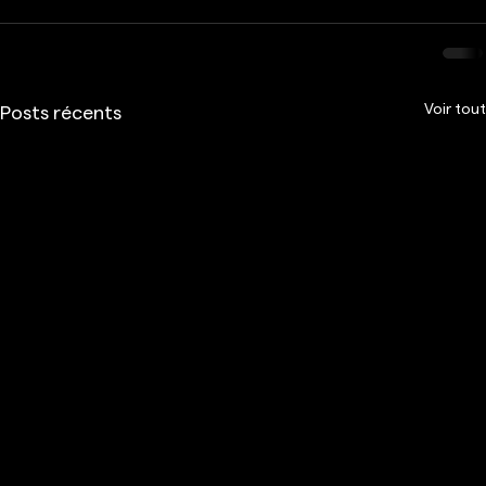
Voir tout
Posts récents