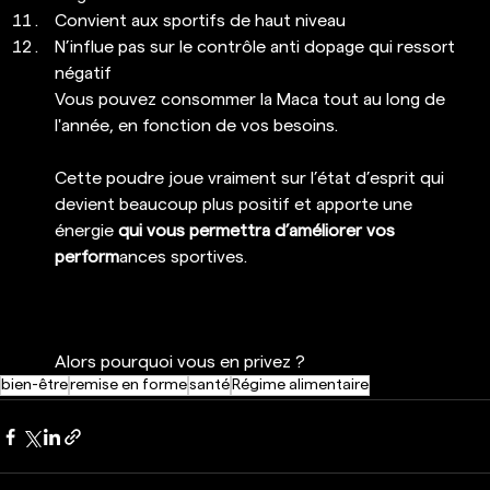
Convient aux sportifs de haut niveau 
N’influe pas sur le contrôle anti dopage qui ressort 
négatif
Vous pouvez consommer la Maca tout au long de 
l'année, en fonction de vos besoins.
Cette poudre joue vraiment sur l’état d’esprit qui 
devient beaucoup plus positif et apporte une 
énergie 
qui vous permettra d’améliorer vos 
perform
ances sportives.
Alors pourquoi vous en privez ?
bien-être
remise en forme
santé
Régime alimentaire