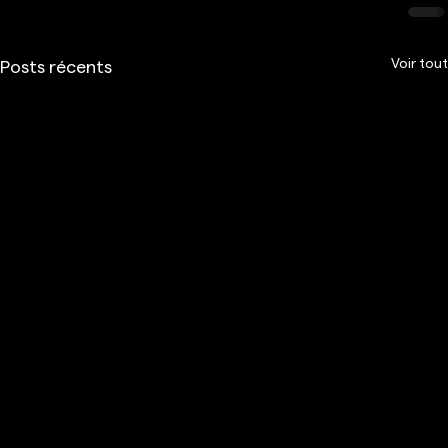
Voir tout
Posts récents