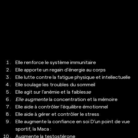
Elle renforce le système immunitaire 
Elle apporte un regain d’énergie au corps 
Elle lutte contre la fatigue physique et intellectuelle 
Elle soulage les troubles du sommeil 
Elle agit sur l'anémie et la faibles
se 
Elle augmente 
la concentration et la mémoire 
Elle aide à contrôler l'équilibre émotionnel 
Elle aide à gérer et contrôler le stress 
Elle augmente la confiance en soi D’un point de vue 
sportif, la Maca : 
Augmente la testostérone 