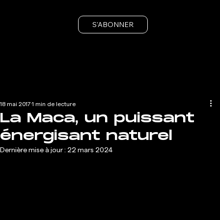
S'ABONNER
18 mai 2017
1 min de lecture
La Maca, un puissant
énergisant naturel
Dernière mise à jour :
22 mars 2024