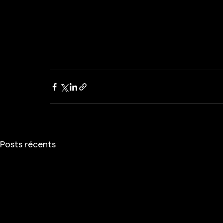
Posts récents