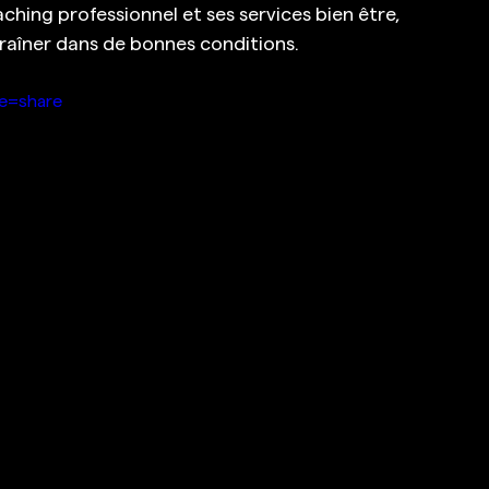
ching professionnel et ses services bien être, 
raîner dans de bonnes conditions.
re=share