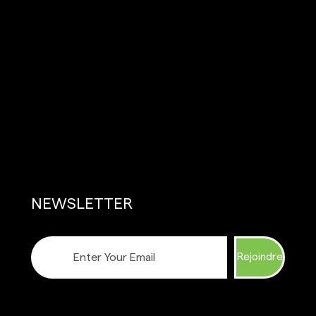
NEWSLETTER
Rejoindre