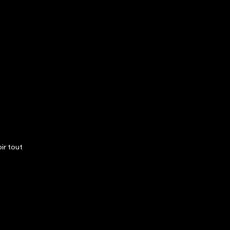
ir tout