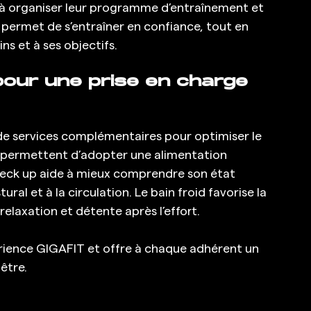
 à organiser leur programme d’entraînement et 
 permet de s’entraîner en confiance, tout en 
ns et à ses objectifs.
pour une prise en charge 
services complémentaires pour optimiser le 
on permettent d’adopter une alimentation 
heck up aide à mieux comprendre son état 
ral et à la circulation. Le bain froid favorise la 
elaxation et détente après l’effort.
être.