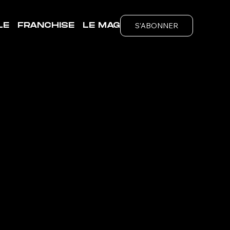
S'ABONNER
LE
FRANCHISE
LE MAG