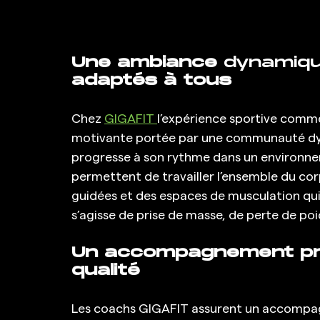
Une ambiance 
dynamiqu
adaptés à tous
Chez 
GIGAFIT 
l’expérience sportive comm
motivante portée par une communauté dyn
progresse à son rythme dans un environne
permettent de travailler l’ensemble du cor
guidées et des espaces de musculation qui 
s’agisse de prise de masse, de perte de poid
Un accompagnement prof
qualité
Les coachs GIGAFIT assurent un accompagne